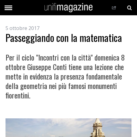
5 ottobre 2017
Passeggiando con la matematica
Per il ciclo "Incontri con la città" domenica 8
ottobre Giuseppe Conti tiene una lezione che
mette in evidenza la presenza fondamentale
della geometria nei più famosi monumenti
fiorentini.