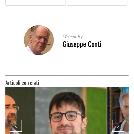
Written By
Giuseppe Conti
Articoli correlati