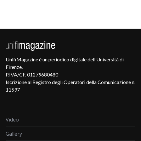
UnifiMagazine è un periodico digitale dell’Università di
Firenze.
P.IVA/CF. 01279680480
Iscrizione al Registro degli Operatori della Comunicazione n.
11597
Video
Gallery