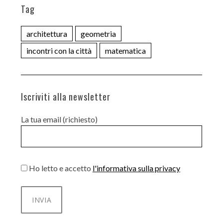
Tag
architettura
geometria
incontri con la città
matematica
Iscriviti alla newsletter
La tua email (richiesto)
Ho letto e accetto
l'informativa sulla privacy