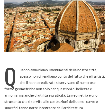
Q
uando ammiriamo i monumenti della nostra città,
spesso non ci rendiamo conto del fatto che gli artisti,
che li hanno realizzati, si servivano di numerose
forme geometriche non solo per questioni di bellezza e
armonia, ma anche di utilità e praticità. La geometria è uno
strumento che è servito alle costruzioni dell’uomo; curve e
superfici fanno parte integrante dell’architettura.