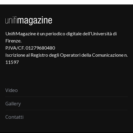
UnifiMagazine è un periodico digitale dell’Università di
Firenze.
P.IVA/CF. 01279680480
Iscrizione al Registro degli Operatori della Comunicazione n.
11597
Video
Gallery
Contatti