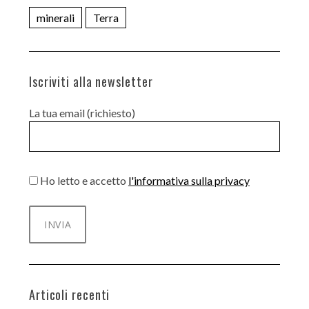
minerali
Terra
Iscriviti alla newsletter
La tua email (richiesto)
Ho letto e accetto
l'informativa sulla privacy
Articoli recenti