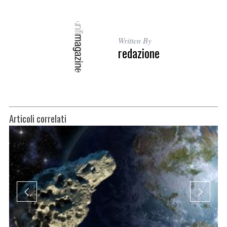
Written By
redazione
Articoli correlati