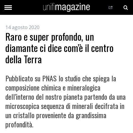
14 agosto 2020
Raro e super profondo, un
diamante ci dice com’è il centro
della Terra
Pubblicato su PNAS lo studio che spiega la
composizione chimica e mineralogica
dell’interno del nostro pianeta partendo da una
microscopica sequenza di minerali decifrata in
un cristallo proveniente da grandissima
profondità.