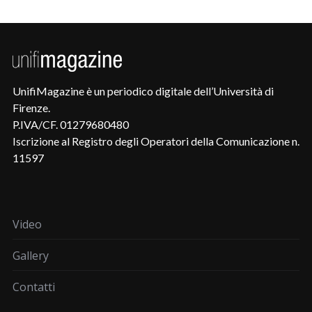
UnifiMagazine è un periodico digitale dell’Università di
Firenze.
P.IVA/CF. 01279680480
Iscrizione al Registro degli Operatori della Comunicazione n.
11597
Video
Gallery
Contatti