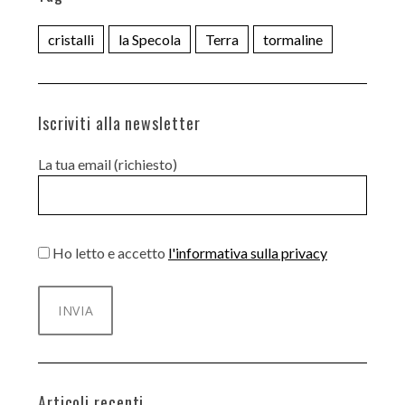
cristalli
la Specola
Terra
tormaline
Iscriviti alla newsletter
La tua email (richiesto)
Ho letto e accetto
l'informativa sulla privacy
Articoli recenti