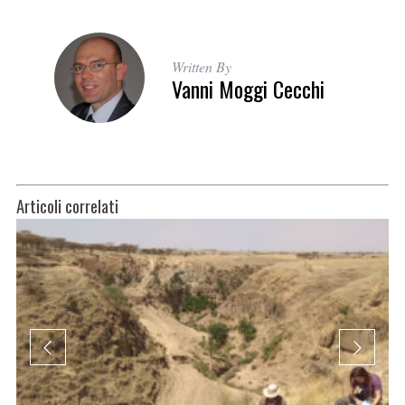
Written By
Vanni Moggi Cecchi
Articoli correlati