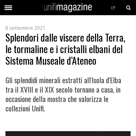
8 settembre 2021
Splendori dalle viscere della Terra,
le tormaline e i cristalli elbani del
Sistema Museale d’Ateneo
Gli splendidi minerali estratti all'Isola d'Elba
tra il XVIII e il XIX secolo tornano a casa, in
occasione della mostra che valorizza le
collezioni Unifi.