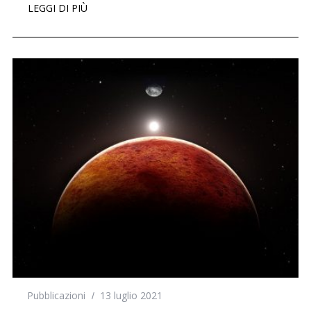
LEGGI DI PIÙ
Pubblicazioni
13 luglio 2021