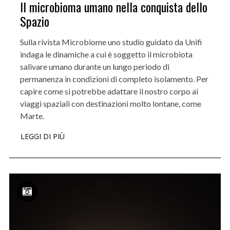
Il microbioma umano nella conquista dello
Spazio
Sulla rivista Microbiome uno studio guidato da Unifi
indaga le dinamiche a cui è soggetto il microbiota
salivare umano durante un lungo periodo di
permanenza in condizioni di completo isolamento. Per
capire come si potrebbe adattare il nostro corpo ai
viaggi spaziali con destinazioni molto lontane, come
Marte.
LEGGI DI PIÙ