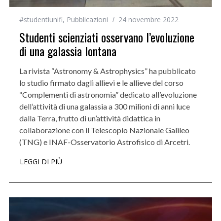
#studentiunifi
,
Pubblicazioni
24 novembre 2022
Studenti scienziati osservano l’evoluzione
di una galassia lontana
La rivista “Astronomy & Astrophysics” ha pubblicato
lo studio firmato dagli allievi e le allieve del corso
“Complementi di astronomia” dedicato all’evoluzione
dell’attività di una galassia a 300 milioni di anni luce
dalla Terra, frutto di un’attività didattica in
collaborazione con il Telescopio Nazionale Galileo
(TNG) e INAF-Osservatorio Astrofisico di Arcetri.
LEGGI DI PIÙ