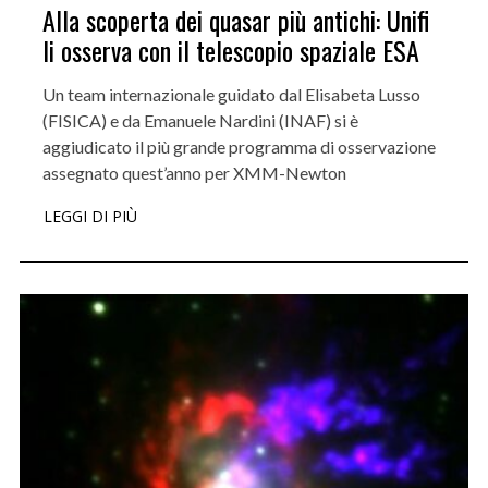
Alla scoperta dei quasar più antichi: Unifi
li osserva con il telescopio spaziale ESA
Un team internazionale guidato dal Elisabeta Lusso
(FISICA) e da Emanuele Nardini (INAF) si è
aggiudicato il più grande programma di osservazione
assegnato quest’anno per XMM-Newton
LEGGI DI PIÙ