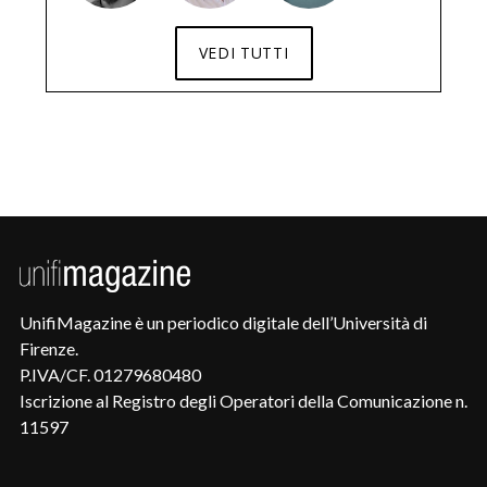
VEDI TUTTI
UnifiMagazine è un periodico digitale dell’Università di
Firenze.
P.IVA/CF. 01279680480
Iscrizione al Registro degli Operatori della Comunicazione n.
11597