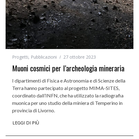
Progetti
,
Pubblicazioni
27 ottobre 2023
Muoni cosmici per l’archeologia mineraria
I dipartimenti di Fisica e Astronomia e di Scienze della
Terra hanno partecipato al progetto MIMA-SITES,
coordinato dall’INFN, che ha utilizzato la radiografia
muonica per uno studio della miniera di Temperino in
provincia di Livorno.
LEGGI DI PIÙ