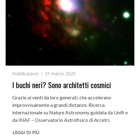
Pubblicazioni
31 marzo 2025
I buchi neri? Sono architetti cosmici
Grazie ai venti da loro generati, che accelerano
improvvisamente a grandi distanze. Ricerca
internazionale su Nature Astronomy guidata da Unifi e
da INAF – Osservatorio Astrofisico di Arcetri.
LEGGI DI PIÙ