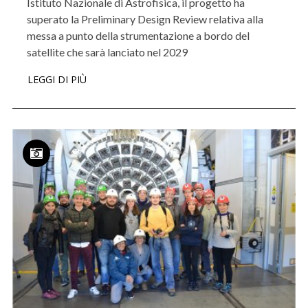
Istituto Nazionale di Astrofisica, il progetto ha
superato la Preliminary Design Review relativa alla
messa a punto della strumentazione a bordo del
satellite che sarà lanciato nel 2029
LEGGI DI PIÙ