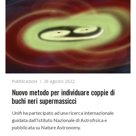
Pubblicazioni
26 agosto 2022
Nuovo metodo per individuare coppie di
buchi neri supermassicci
Unifi ha partecipato ad una ricerca internazionale
guidata dall’Istituto Nazionale di Astrofisica e
pubblicata su Nature Astronomy.