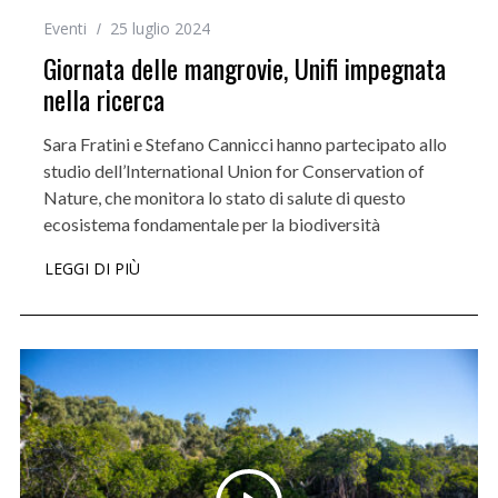
Eventi
25 luglio 2024
Giornata delle mangrovie, Unifi impegnata
nella ricerca
Sara Fratini e Stefano Cannicci hanno partecipato allo
studio dell’International Union for Conservation of
Nature, che monitora lo stato di salute di questo
ecosistema fondamentale per la biodiversità
LEGGI DI PIÙ