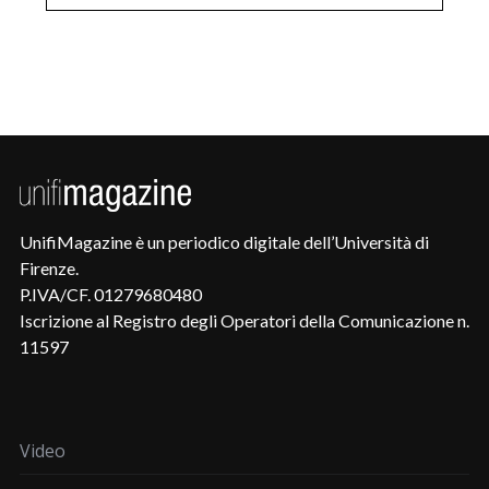
UnifiMagazine è un periodico digitale dell’Università di
Firenze.
P.IVA/CF. 01279680480
Iscrizione al Registro degli Operatori della Comunicazione n.
11597
Video