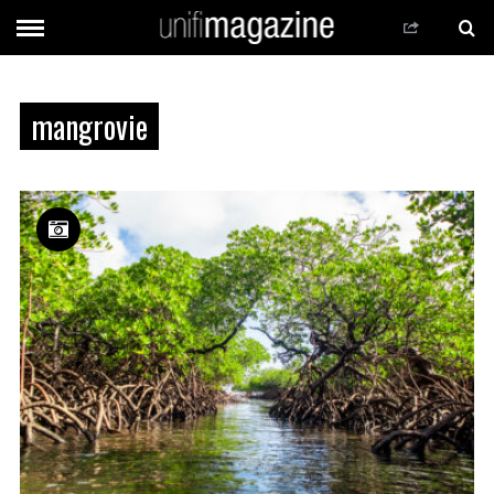
mangrovie