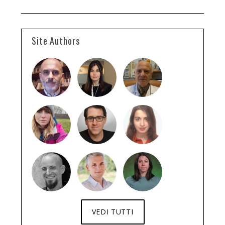
Site Authors
VEDI TUTTI