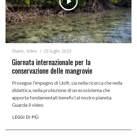
Diario
,
Video
25 luglio 2023
Giornata internazionale per la
conservazione delle mangrovie
Prosegue l’impegno di Unifi, sia nella ricerca che nella
didattica, nella protezione di un ecosistema che
apporta fondamentali benefici al nostro pianeta.
Guarda il video
LEGGI DI PIÙ