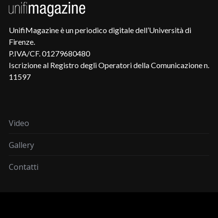
UnifiMagazine è un periodico digitale dell’Università di
Firenze.
P.IVA/CF. 01279680480
Iscrizione al Registro degli Operatori della Comunicazione n.
11597
Video
Gallery
Contatti