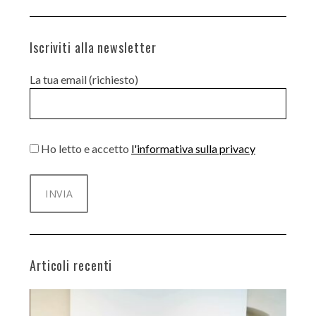
Iscriviti alla newsletter
La tua email (richiesto)
Ho letto e accetto
l'informativa sulla privacy
Articoli recenti