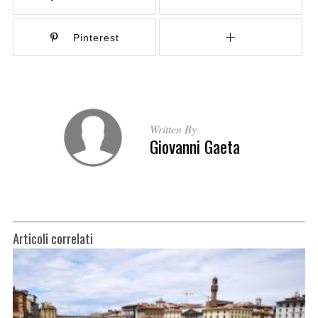
Pinterest
Written By
Giovanni Gaeta
Articoli correlati