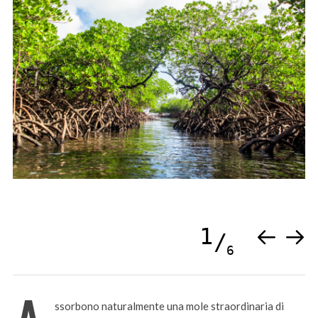
1
6
ssorbono naturalmente una mole straordinaria di