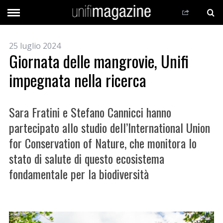
25 luglio 2024
Giornata delle mangrovie, Unifi
impegnata nella ricerca
Sara Fratini e Stefano Cannicci hanno
partecipato allo studio dell’International Union
for Conservation of Nature, che monitora lo
stato di salute di questo ecosistema
fondamentale per la biodiversità