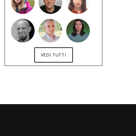
VEDI TUTTI