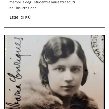
memoria degli studenti e laureati caduti
nell’insurrezione
LEGGI DI PIÙ