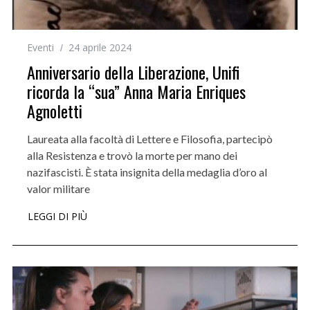
Eventi
24 aprile 2024
Anniversario della Liberazione, Unifi
ricorda la “sua” Anna Maria Enriques
Agnoletti
Laureata alla facoltà di Lettere e Filosofia, partecipò
alla Resistenza e trovò la morte per mano dei
nazifascisti. È stata insignita della medaglia d’oro al
valor militare
LEGGI DI PIÙ