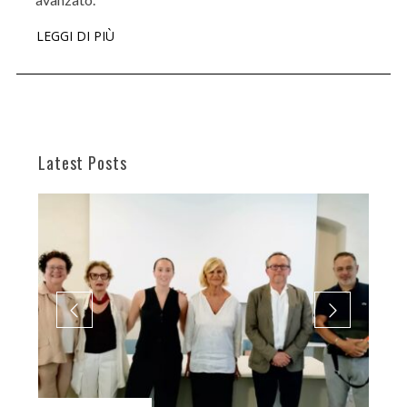
LEGGI DI PIÙ
Latest Posts