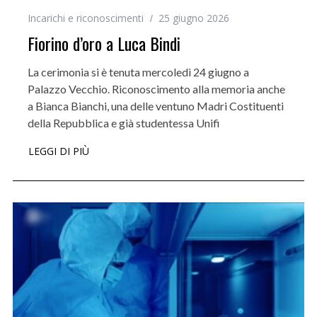
Incarichi e riconoscimenti
25 giugno 2026
Fiorino d’oro a Luca Bindi
La cerimonia si è tenuta mercoledì 24 giugno a
Palazzo Vecchio. Riconoscimento alla memoria anche
a Bianca Bianchi, una delle ventuno Madri Costituenti
della Repubblica e già studentessa Unifi
LEGGI DI PIÙ