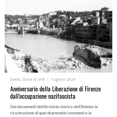
Eventi
,
Storia di Unifi
7 agosto 2024
Anniversario della Liberazione di Firenze
dall’occupazione nazifascista
Dai documenti dell’Archivio storico dell’Ateneo la
ricostruzione di quei drammatici momenti e la