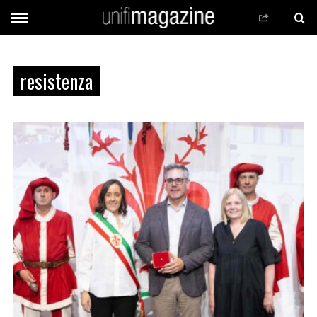
resistenza