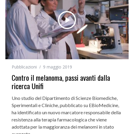
Pubblicazioni
9 maggio 2019
Contro il melanoma, passi avanti dalla
ricerca Unifi
Uno studio del Dipartimento di Scienze Biomediche,
Sperimentali e Cliniche, pubblicato su EBioMedicine,
ha identificato un nuovo marcatore responsabile della
resistenza alla terapia farmacologica che viene
adottata per la maggioranza dei melanomi in stato
avanzato.