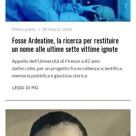
Primo piano
20 marzo 2026
Fosse Ardeatine, la ricerca per restituire
un nome alle ultime sette vittime ignote
Appello dell’Università di Firenze a 82 anni
dall’eccidio, per un progetto fra eccellenza scientifica,
memoria pubblica e giustizia storica
LEGGI DI PIÙ