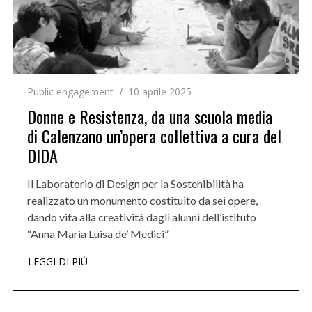
Public engagement
10 aprile 2025
Donne e Resistenza, da una scuola media
di Calenzano un’opera collettiva a cura del
DIDA
Il Laboratorio di Design per la Sostenibilità ha
realizzato un monumento costituito da sei opere,
dando vita alla creatività dagli alunni dell’istituto
“Anna Maria Luisa de’ Medici”
LEGGI DI PIÙ