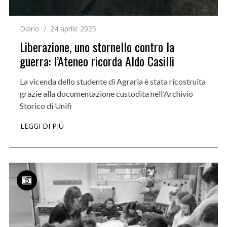
Diario
24 aprile 2025
Liberazione, uno stornello contro la
guerra: l’Ateneo ricorda Aldo Casilli
La vicenda dello studente di Agraria è stata ricostruita
grazie alla documentazione custodita nell’Archivio
Storico di Unifi
LEGGI DI PIÙ