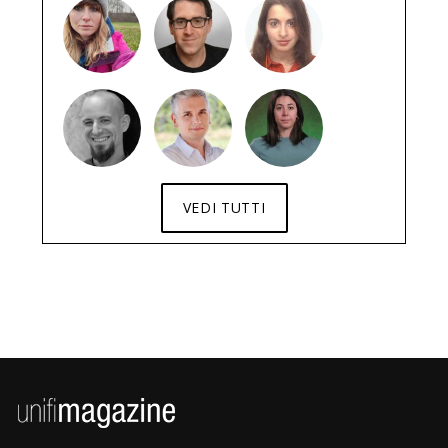
VEDI TUTTI