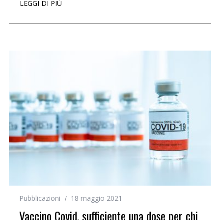
LEGGI DI PIÙ
Pubblicazioni
18 maggio 2021
Vaccino Covid, sufficiente una dose per chi