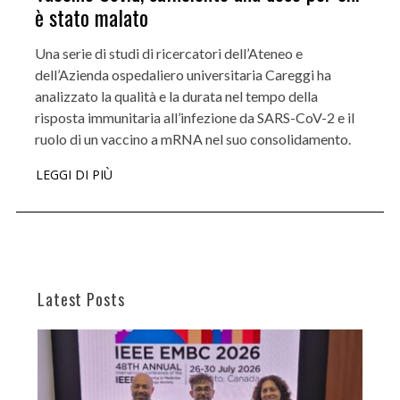
è stato malato
Una serie di studi di ricercatori dell’Ateneo e
dell’Azienda ospedaliero universitaria Careggi ha
analizzato la qualità e la durata nel tempo della
risposta immunitaria all’infezione da SARS-CoV-2 e il
ruolo di un vaccino a mRNA nel suo consolidamento.
LEGGI DI PIÙ
Latest Posts