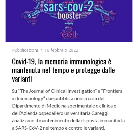
Pubblicazioni
16 febbraio 2022
Covid-19, la memoria immunologica è
mantenuta nel tempo e protegge dalle
varianti
Su “The Journal of Clinical Investigation” e “Frontiers
in Immunology” due pubblicazioni a cura del
Dipartimento di Medicina sperimentale e clinica e
dell’Azienda ospedaliero universitaria Careggi
analizzano il mantenimento della risposta immunitaria
a SARS-CoV-2 nel tempo e contro le varianti.