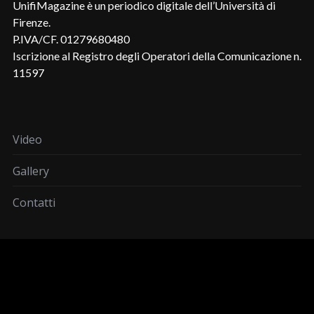
UnifiMagazine è un periodico digitale dell’Università di
Firenze.
P.IVA/CF. 01279680480
Iscrizione al Registro degli Operatori della Comunicazione n.
11597
Video
Gallery
Contatti