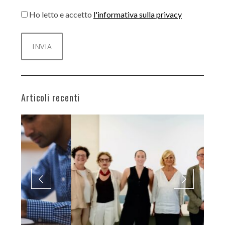
Ho letto e accetto
l'informativa sulla privacy
Articoli recenti