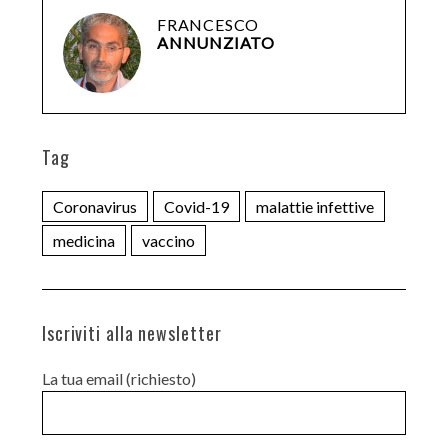
FRANCESCO
ANNUNZIATO
Tag
Coronavirus
Covid-19
malattie infettive
medicina
vaccino
Iscriviti alla newsletter
La tua email (richiesto)