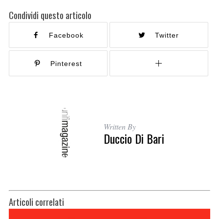
Condividi questo articolo
Facebook
Twitter
Pinterest
Written By
Duccio Di Bari
Articoli correlati