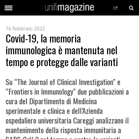
16 febbraio 2022
Covid-19, la memoria
immunologica è mantenuta nel
tempo e protegge dalle varianti
Su “The Journal of Clinical Investigation” e
“Frontiers in Immunology” due pubblicazioni a
cura del Dipartimento di Medicina
sperimentale e clinica e dell’Azienda
ospedaliero universitaria Careggi analizzano il
mantenimento della risposta immunitaria a