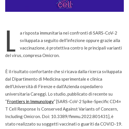
L
a risposta immunitaria nei confronti di SARS-CoV-2
sviluppata a seguito dell’infezione oppure grazie alla
vaccinazione, è protettiva contro le principali varianti
del virus, compresa Omicron.
È il risultato confortante che si ricava dalla ricerca sviluppata
dal Dipartimento di Medicina sperimentale e clinica
dell’Università di Firenze e dall’Azienda ospedaliero
universitaria Careggi. Lo studio, pubblicato di recente su
“
Frontiers in Immunology
” [SARS-CoV-2 Spike-Specific CD4+
T Cell Response Is Conserved Against Variants of Concern,
Including Omicron. Doi: 10.3389/fimmu.2022.801431], è
stato realizzato su soggetti vaccinati o guariti da COVID-19.