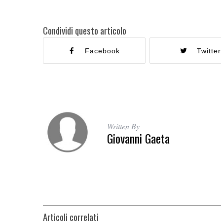
Condividi questo articolo
Facebook
Twitte
Written By
Giovanni Gaeta
Articoli correlati