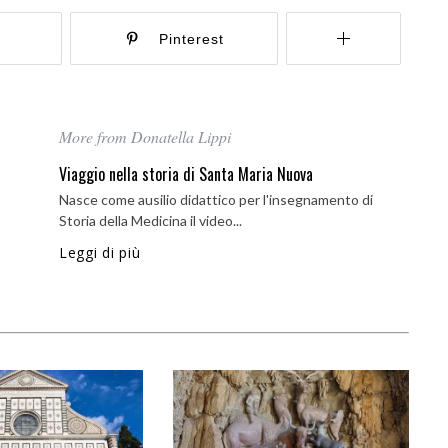
r
Pinterest
More from Donatella Lippi
Viaggio nella storia di Santa Maria Nuova
Nasce come ausilio didattico per l'insegnamento di
Storia della Medicina il video...
Leggi di più