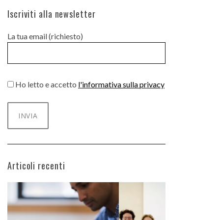
Iscriviti alla newsletter
La tua email (richiesto)
Ho letto e accetto
l'informativa sulla privacy
Articoli recenti