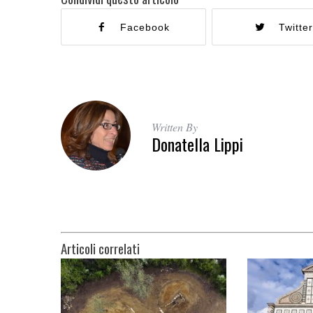
Facebook
Twitte
Written By
Donatella Lippi
Articoli correlati