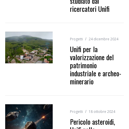
studiato dai
ricercatori Unifi
Progetti
24 dicembre 2024
Unifi per la
valorizzazione del
patrimonio
industriale e archeo-
minerario
Progetti
18 ottobre 2024
Pericolo asteroidi,