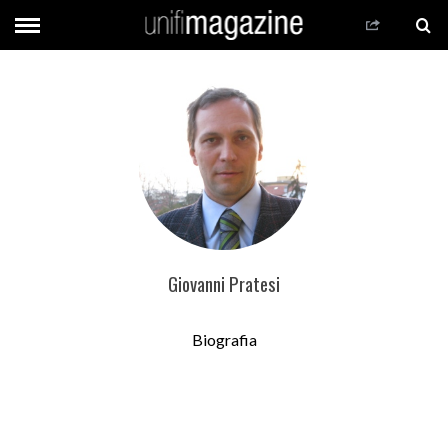
Giovanni Pratesi
Biografia