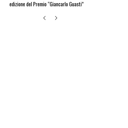
edizione del Premio “Giancarlo Guasti”
bambini