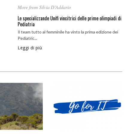
More from Silvia D'Addario
Le specializzande Unifi vincitrici delle prime olimpiadi di
Pediatria
Il team tutto al femminile ha vinto la prima edizione dei
Pediatric...
Leggi di più