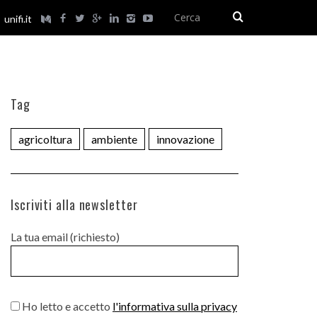
unifi.it
Tag
agricoltura
ambiente
innovazione
Iscriviti alla newsletter
La tua email (richiesto)
Ho letto e accetto
l'informativa sulla privacy