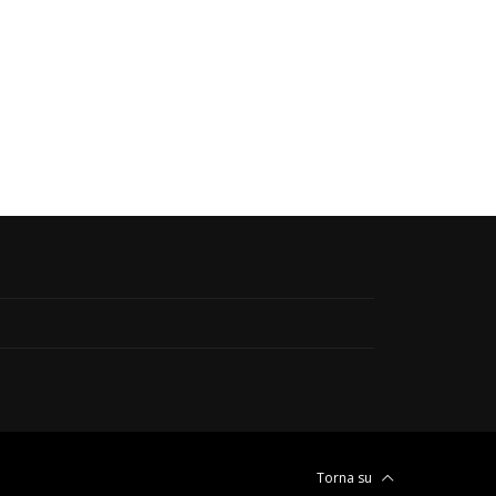
Torna su