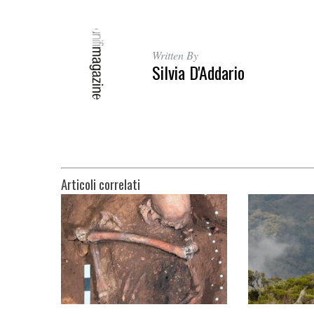
Written By
Silvia D'Addario
Articoli correlati