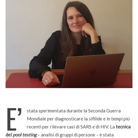
E’
stata sperimentata durante la Seconda Guerra
Mondiale per diagnosticare la sifilide e in tempi più
recenti per rilevare casi di SARS e di HIV. La
tecnica
del
pool testing
– analisi di gruppi di persone – è stata