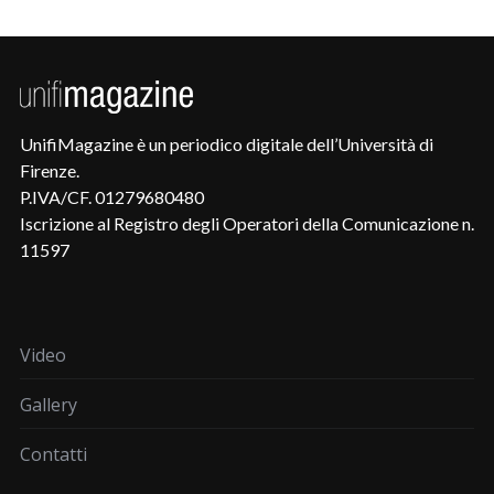
UnifiMagazine è un periodico digitale dell’Università di
Firenze.
P.IVA/CF. 01279680480
Iscrizione al Registro degli Operatori della Comunicazione n.
11597
Video
Gallery
Contatti