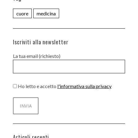
cuore
medicina
Iscriviti alla newsletter
La tua email (richiesto)
Ho letto e accetto
l'informativa sulla privacy
Articoli recenti