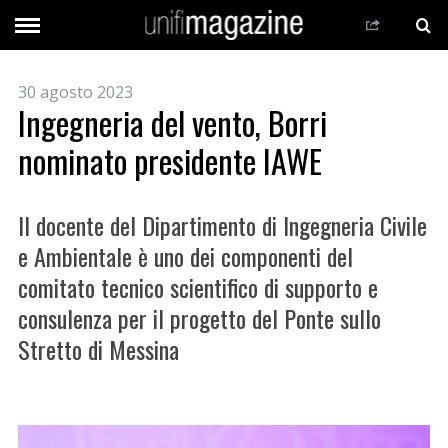
30 agosto 2023
Ingegneria del vento, Borri
nominato presidente IAWE
Il docente del Dipartimento di Ingegneria Civile
e Ambientale è uno dei componenti del
comitato tecnico scientifico di supporto e
consulenza per il progetto del Ponte sullo
Stretto di Messina