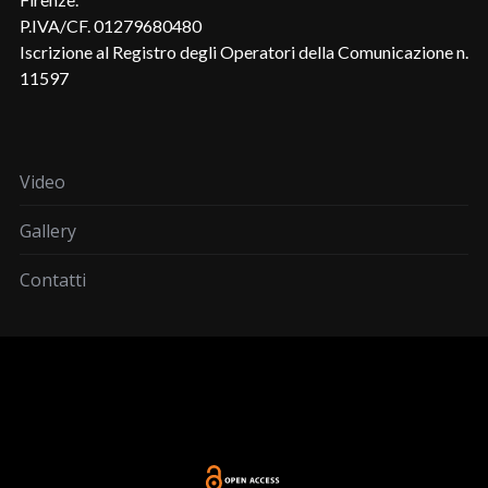
P.IVA/CF. 01279680480
Iscrizione al Registro degli Operatori della Comunicazione n.
11597
Video
Gallery
Contatti