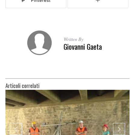
Pinterest
Written By
Giovanni Gaeta
Articoli correlati