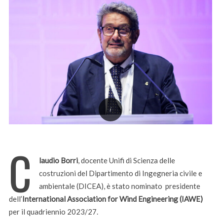
C
laudio Borri
, docente Unifi di Scienza delle
costruzioni del Dipartimento di Ingegneria civile e
ambientale (DICEA), è stato nominato presidente
dell’
International Association for Wind Engineering (IAWE)
per il quadriennio 2023/27.