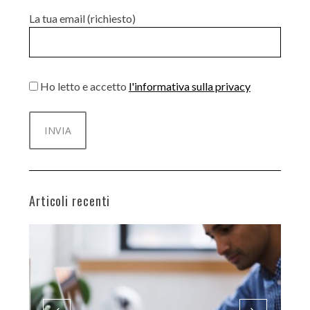
La tua email (richiesto)
Ho letto e accetto
l'informativa sulla privacy
Articoli recenti