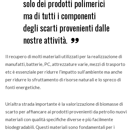
solo dei prodotti polimerici
ma di tutti i componenti
degli scarti provenienti dalle
nostre attività.
Il recupero di molti materiali utilizzati per la realizzazione di
manufatti, batterie, PC, attrezzature varie, mezzi di trasporto
etc è essenziale per ridurre l’impatto sull’ambiente ma anche
per ridurre lo sfruttamento di risorse naturali e lo spreco di
fonti energetiche.
Un’altra strada importante è la valorizzazione di biomasse di
scarto per affiancare ai prodotti provenienti da petrolio nuovi
materiali con qualità specifiche diverse e più facilmente
biodegradabili. Questi materiali sono fondamentali per i