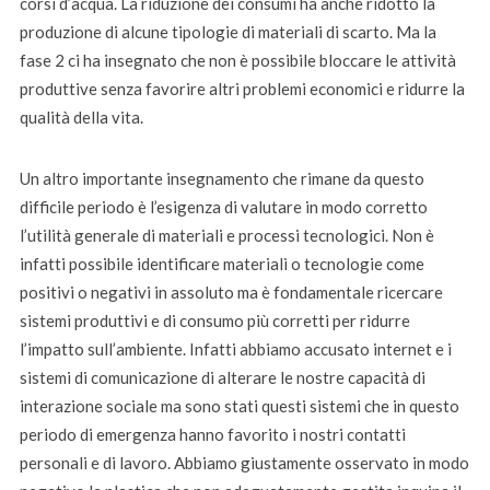
corsi d’acqua. La riduzione dei consumi ha anche ridotto la
produzione di alcune tipologie di materiali di scarto. Ma la
fase 2 ci ha insegnato che non è possibile bloccare le attività
produttive senza favorire altri problemi economici e ridurre la
qualità della vita.
Un altro importante insegnamento che rimane da questo
difficile periodo è l’esigenza di valutare in modo corretto
l’utilità generale di materiali e processi tecnologici. Non è
infatti possibile identificare materiali o tecnologie come
positivi o negativi in assoluto ma è fondamentale ricercare
sistemi produttivi e di consumo più corretti per ridurre
l’impatto sull’ambiente. Infatti abbiamo accusato internet e i
sistemi di comunicazione di alterare le nostre capacità di
interazione sociale ma sono stati questi sistemi che in questo
periodo di emergenza hanno favorito i nostri contatti
personali e di lavoro. Abbiamo giustamente osservato in modo