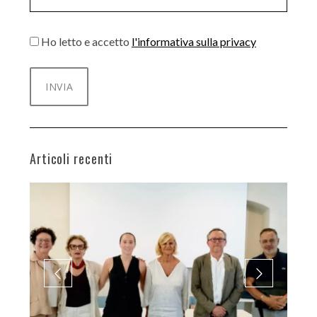
Ho letto e accetto
l'informativa sulla privacy
Articoli recenti