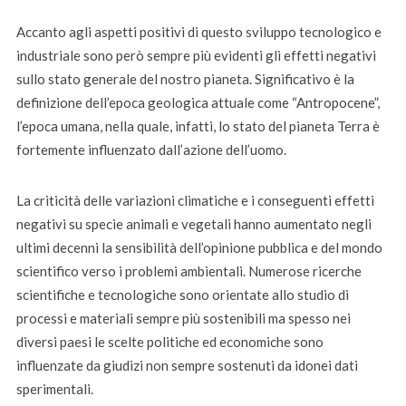
Accanto agli aspetti positivi di questo sviluppo tecnologico e
industriale sono però sempre più evidenti gli effetti negativi
sullo stato generale del nostro pianeta. Significativo è la
definizione dell’epoca geologica attuale come “Antropocene”,
l’epoca umana, nella quale, infatti, lo stato del pianeta Terra è
fortemente influenzato dall’azione dell’uomo.
La criticità delle variazioni climatiche e i conseguenti effetti
negativi su specie animali e vegetali hanno aumentato negli
ultimi decenni la sensibilità dell’opinione pubblica e del mondo
scientifico verso i problemi ambientali. Numerose ricerche
scientifiche e tecnologiche sono orientate allo studio di
processi e materiali sempre più sostenibili ma spesso nei
diversi paesi le scelte politiche ed economiche sono
influenzate da giudizi non sempre sostenuti da idonei dati
sperimentali.