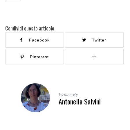
Condividi questo articolo
Facebook
Twitter
Pinterest
Written By
Antonella Salvini