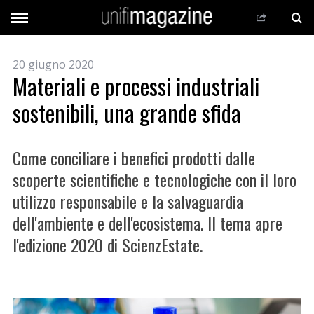
20 giugno 2020
Materiali e processi industriali
sostenibili, una grande sfida
Come conciliare i benefici prodotti dalle
scoperte scientifiche e tecnologiche con il loro
utilizzo responsabile e la salvaguardia
dell'ambiente e dell'ecosistema. Il tema apre
l'edizione 2020 di ScienzEstate.