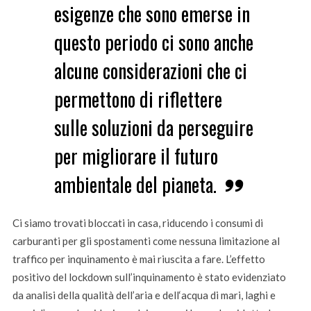
esigenze che sono emerse in
questo periodo ci sono anche
alcune considerazioni che ci
permettono di riflettere
sulle soluzioni da perseguire
per migliorare il futuro
ambientale del pianeta.
Ci siamo trovati bloccati in casa, riducendo i consumi di
carburanti per gli spostamenti come nessuna limitazione al
traffico per inquinamento è mai riuscita a fare. L’effetto
positivo del lockdown sull’inquinamento è stato evidenziato
da analisi della qualità dell’aria e dell‘acqua di mari, laghi e