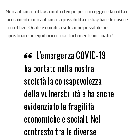
Non abbiamo tuttavia molto tempo per correggere la rotta e
sicuramente non abbiamo la possibilità di sbagliare le misure
correttive. Quale è quindi la soluzione possibile per
ripristinare un equilibrio ormai fortemente incrinato?
L’emergenza COVID-19
ha portato nella nostra
società la consapevolezza
della vulnerabilità e ha anche
evidenziato le fragilità
economiche e sociali. Nel
contrasto tra le diverse