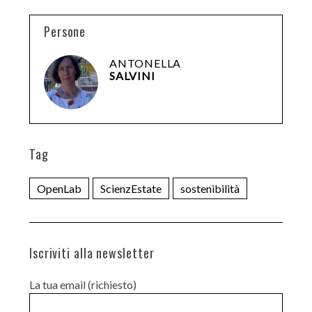
Persone
ANTONELLA
SALVINI
Tag
OpenLab
ScienzEstate
sostenibilità
Iscriviti alla newsletter
La tua email (richiesto)