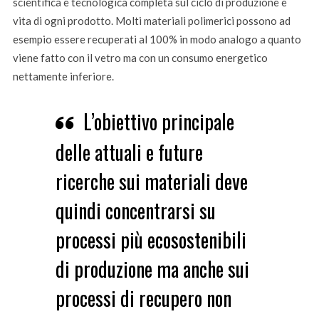
scientifica e tecnologica completa sul ciclo di produzione e
vita di ogni prodotto. Molti materiali polimerici possono ad
esempio essere recuperati al 100% in modo analogo a quanto
viene fatto con il vetro ma con un consumo energetico
nettamente inferiore.
L’obiettivo principale
delle attuali e future
ricerche sui materiali deve
quindi concentrarsi su
processi più ecosostenibili
di produzione ma anche sui
processi di recupero non