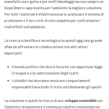
manufatti usa e getta e per molti imballaggi ma non sempre un
biopolimero rappresenta per l’ambiente la migliore soluzione.
Per tutti i materiali è infatti necessario analizzare il sistema di
produzione e il loro ciclo di vita completa per confrontarne i
reali effetti sull’ambiente.
La ricerca scientifica e tecnologica ha quindi oggi una grande
sfida da affrontare in collaborazione con altri attori
importanti:
il mondo politico che dovrà favorire con opportune leggi
il recupero e la valorizzazione degli scarti
i cittadini che dovranno mostrare comportamenti
responsabili favorendo il riciclo ed eliminando gli spechi.
La soluzione è quindi la ricerca di uno
sviluppo sostenibile
con
l’obiettivo di mantenere il sistema produttivo essenziale nel