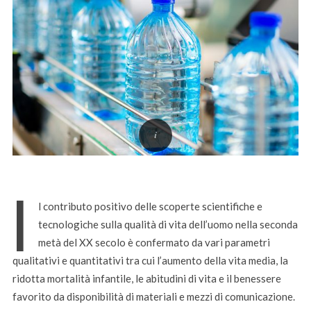
I
l contributo positivo delle scoperte scientifiche e
tecnologiche sulla qualità di vita dell’uomo nella seconda
metà del XX secolo è confermato da vari parametri
qualitativi e quantitativi tra cui l’aumento della vita media, la
ridotta mortalità infantile, le abitudini di vita e il benessere
favorito da disponibilità di materiali e mezzi di comunicazione.