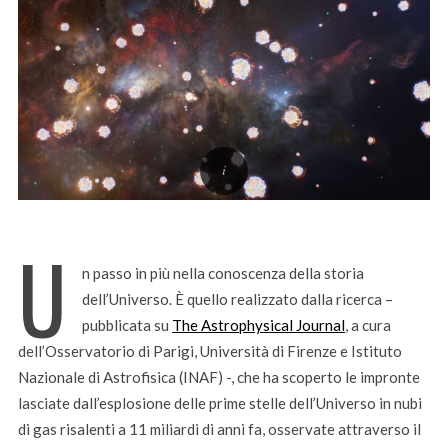
U
n passo in più nella conoscenza della storia
dell’Universo. È quello realizzato dalla ricerca –
pubblicata su
The Astrophysical Journal
, a cura
dell’Osservatorio di Parigi, Università di Firenze e Istituto
Nazionale di Astrofisica (INAF) -, che ha scoperto le impronte
lasciate dall’esplosione delle prime stelle dell’Universo in nubi
di gas risalenti a 11 miliardi di anni fa, osservate attraverso il