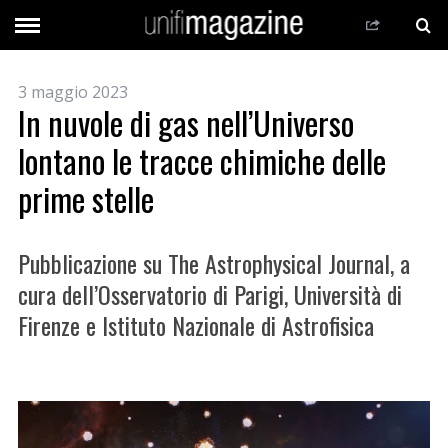
3 maggio 2023
In nuvole di gas nell’Universo
lontano le tracce chimiche delle
prime stelle
Pubblicazione su The Astrophysical Journal, a
cura dell’Osservatorio di Parigi, Università di
Firenze e Istituto Nazionale di Astrofisica