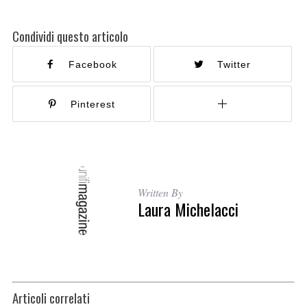
Condividi questo articolo
Facebook
Twitter
Pinterest
Written By
Laura Michelacci
Articoli correlati