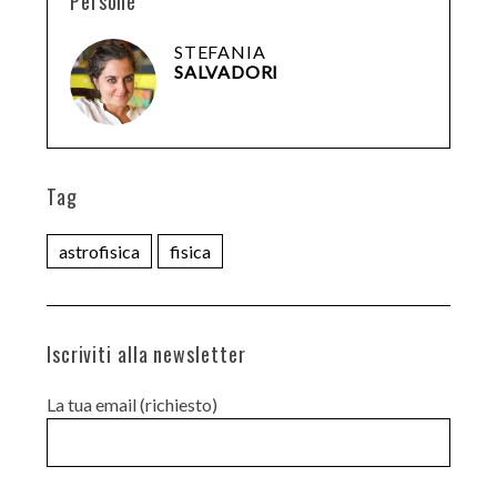
Persone
STEFANIA
SALVADORI
Tag
astrofisica
fisica
Iscriviti alla newsletter
La tua email (richiesto)