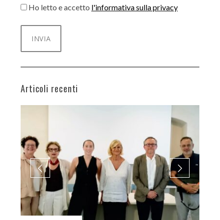
Ho letto e accetto
l'informativa sulla privacy
Articoli recenti