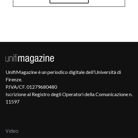
UnifiMagazine è un periodico digitale dell’Università di
Firenze.
P.IVA/CF. 01279680480
Iscrizione al Registro degli Operatori della Comunicazione n.
11597
Video