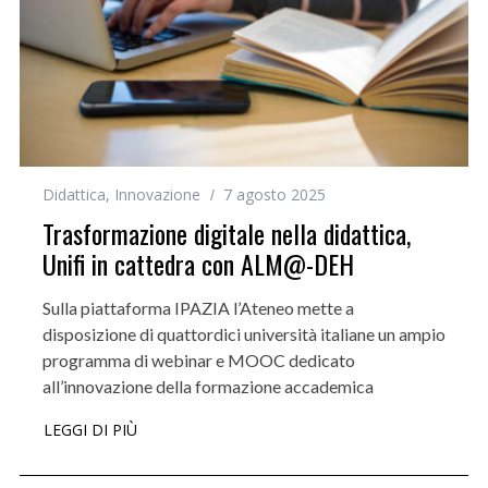
Didattica
,
Innovazione
7 agosto 2025
Trasformazione digitale nella didattica,
Unifi in cattedra con ALM@-DEH
Sulla piattaforma IPAZIA l’Ateneo mette a
disposizione di quattordici università italiane un ampio
programma di webinar e MOOC dedicato
all’innovazione della formazione accademica
LEGGI DI PIÙ