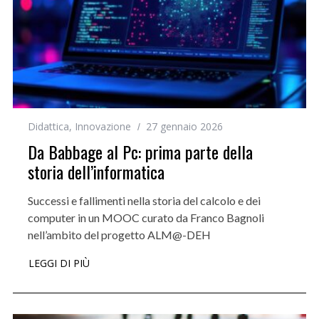
Didattica
,
Innovazione
27 gennaio 2026
Da Babbage al Pc: prima parte della
storia dell’informatica
Successi e fallimenti nella storia del calcolo e dei
computer in un MOOC curato da Franco Bagnoli
nell’ambito del progetto ALM@-DEH
LEGGI DI PIÙ