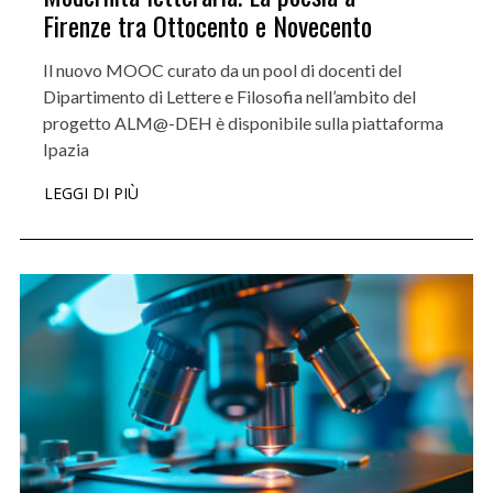
Firenze tra Ottocento e Novecento
Il nuovo MOOC curato da un pool di docenti del
Dipartimento di Lettere e Filosofia nell’ambito del
progetto ALM@-DEH è disponibile sulla piattaforma
Ipazia
LEGGI DI PIÙ