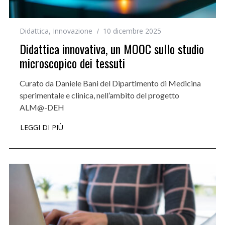
Didattica
,
Innovazione
10 dicembre 2025
Didattica innovativa, un MOOC sullo studio
microscopico dei tessuti
Curato da Daniele Bani del Dipartimento di Medicina
sperimentale e clinica, nell’ambito del progetto
ALM@-DEH
LEGGI DI PIÙ