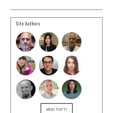
Site Authors
VEDI TUTTI