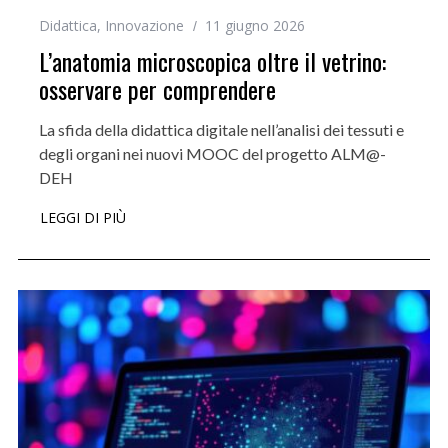
Didattica
,
Innovazione
11 giugno 2026
L’anatomia microscopica oltre il vetrino:
osservare per comprendere
La sfida della didattica digitale nell’analisi dei tessuti e
degli organi nei nuovi MOOC del progetto ALM@-
DEH
LEGGI DI PIÙ