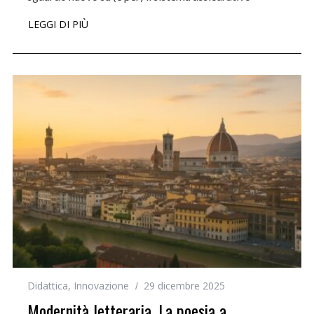
LEGGI DI PIÙ
Didattica
,
Innovazione
29 dicembre 2025
Modernità letteraria. La poesia a