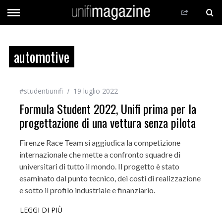
automotive
#studentiunifi
19 luglio 2022
Formula Student 2022, Unifi prima per la
progettazione di una vettura senza pilota
Firenze Race Team si aggiudica la competizione
internazionale che mette a confronto squadre di
universitari di tutto il mondo. Il progetto è stato
esaminato dal punto tecnico, dei costi di realizzazione
e sotto il profilo industriale e finanziario.
LEGGI DI PIÙ