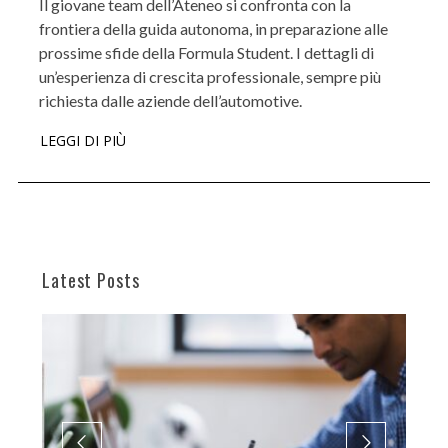
Il giovane team dell’Ateneo si confronta con la
frontiera della guida autonoma, in preparazione alle
prossime sfide della Formula Student. I dettagli di
un’esperienza di crescita professionale, sempre più
richiesta dalle aziende dell’automotive.
LEGGI DI PIÙ
Latest Posts