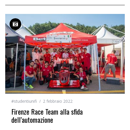
#studentiunifi
2 febbraio 2022
Firenze Race Team alla sfida
dell’automazione