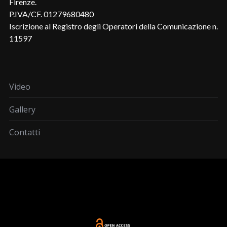
Firenze.
P.IVA/CF. 01279680480
Iscrizione al Registro degli Operatori della Comunicazione n.
11597
Video
Gallery
Contatti