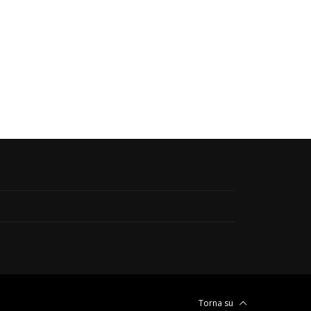
Torna su