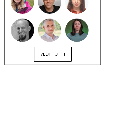
VEDI TUTTI