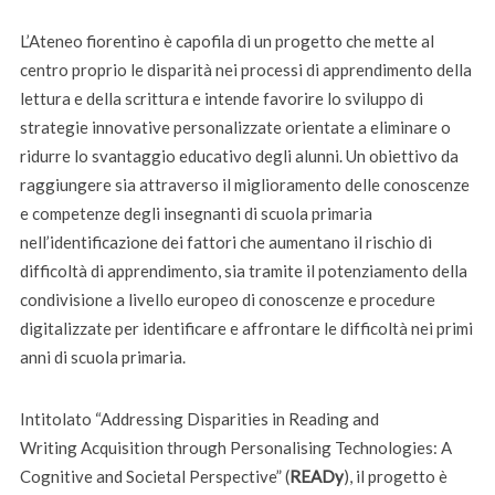
L’Ateneo fiorentino è capofila di un progetto che mette al
centro proprio le disparità nei processi di apprendimento della
lettura e della scrittura e intende favorire lo sviluppo di
strategie innovative personalizzate orientate a eliminare o
ridurre lo svantaggio educativo degli alunni. Un obiettivo da
raggiungere sia attraverso il miglioramento delle conoscenze
e competenze degli insegnanti di scuola primaria
nell’identificazione dei fattori che aumentano il rischio di
difficoltà di apprendimento, sia tramite il potenziamento della
condivisione a livello europeo di conoscenze e procedure
digitalizzate per identificare e affrontare le difficoltà nei primi
anni di scuola primaria.
Intitolato “Addressing Disparities in Reading and
Writing Acquisition through Personalising Technologies: A
Cognitive and Societal Perspective” (
READy
), il progetto è