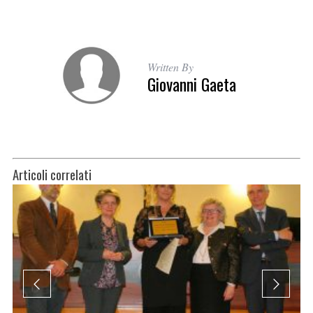
Written By
Giovanni Gaeta
Articoli correlati