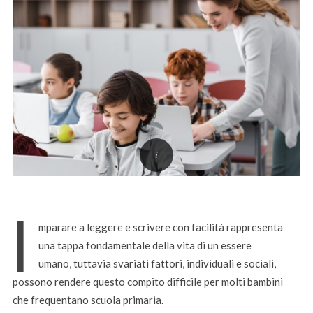
I
mparare a leggere e scrivere con facilità rappresenta
una tappa fondamentale della vita di un essere
umano, tuttavia svariati fattori, individuali e sociali,
possono rendere questo compito difficile per molti bambini
che frequentano scuola primaria.