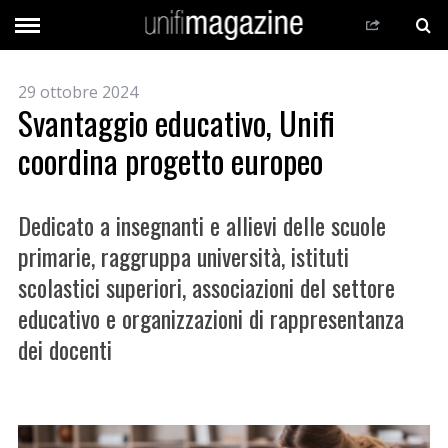
29 ottobre 2024
Svantaggio educativo, Unifi
coordina progetto europeo
Dedicato a insegnanti e allievi delle scuole
primarie, raggruppa università, istituti
scolastici superiori, associazioni del settore
educativo e organizzazioni di rappresentanza
dei docenti