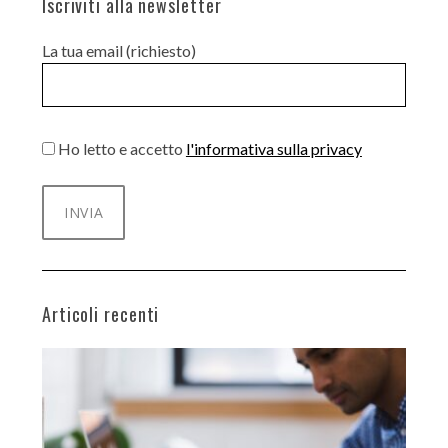
Iscriviti alla newsletter
La tua email (richiesto)
Ho letto e accetto
l'informativa sulla privacy
Articoli recenti