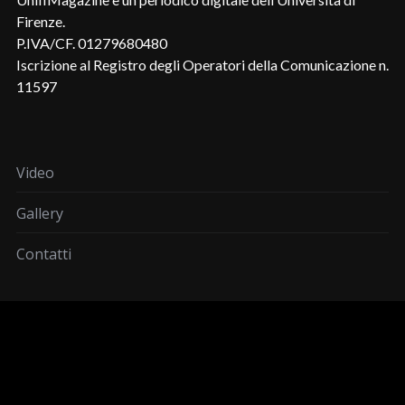
Firenze.
P.IVA/CF. 01279680480
Iscrizione al Registro degli Operatori della Comunicazione n.
11597
Video
Gallery
Contatti