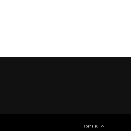
Torna su