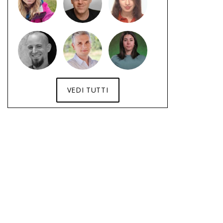
VEDI TUTTI