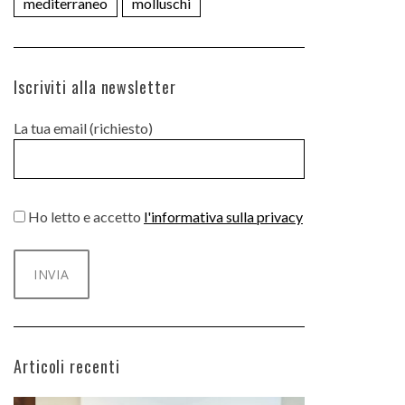
mediterraneo
molluschi
Iscriviti alla newsletter
La tua email (richiesto)
Ho letto e accetto
l'informativa sulla privacy
Articoli recenti