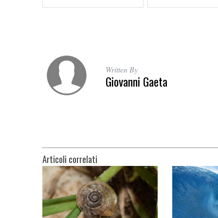
Written By
Giovanni Gaeta
Articoli correlati