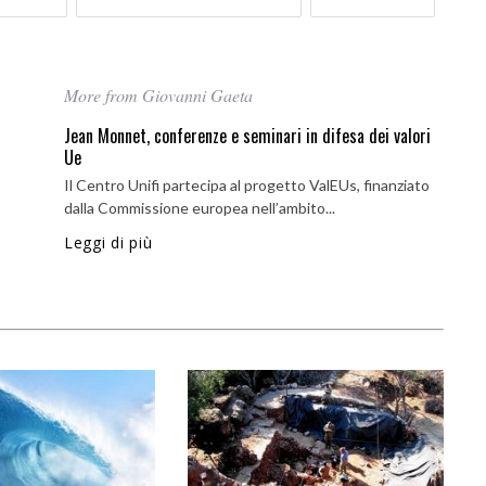
More from Giovanni Gaeta
Jean Monnet, conferenze e seminari in difesa dei valori
Ue
Il Centro Unifi partecipa al progetto ValEUs, finanziato
dalla Commissione europea nell’ambito...
Leggi di più