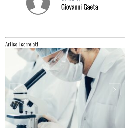
Giovanni Gaeta
Articoli correlati