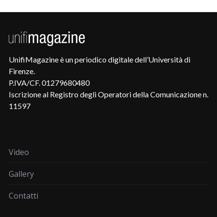
UnifiMagazine è un periodico digitale dell’Università di
Firenze.
P.IVA/CF. 01279680480
Iscrizione al Registro degli Operatori della Comunicazione n.
11597
Video
Gallery
Contatti