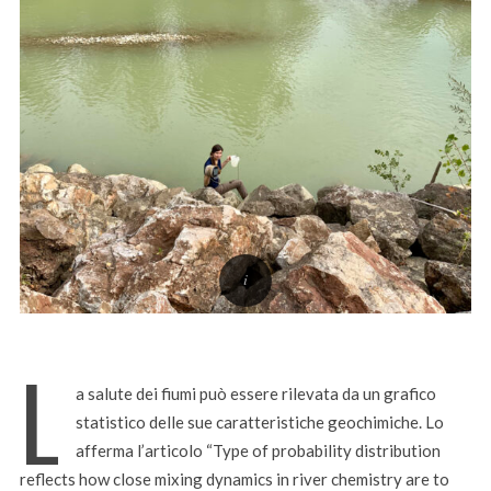
L
a salute dei fiumi può essere rilevata da un grafico
statistico delle sue caratteristiche geochimiche. Lo
afferma l’articolo “Type of probability distribution
reflects how close mixing dynamics in river chemistry are to