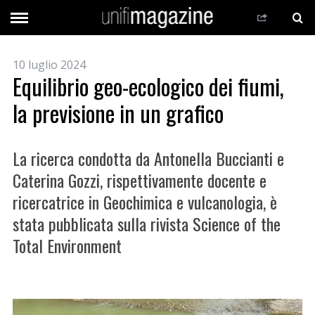
10 luglio 2024
Equilibrio geo-ecologico dei fiumi,
la previsione in un grafico
La ricerca condotta da Antonella Buccianti e
Caterina Gozzi, rispettivamente docente e
ricercatrice in Geochimica e vulcanologia, è
stata pubblicata sulla rivista Science of the
Total Environment