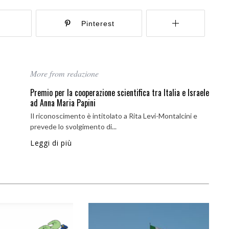
r
Pinterest
More from redazione
Premio per la cooperazione scientifica tra Italia e Israele
ad Anna Maria Papini
Il riconoscimento è intitolato a Rita Levi-Montalcini e
prevede lo svolgimento di...
Leggi di più