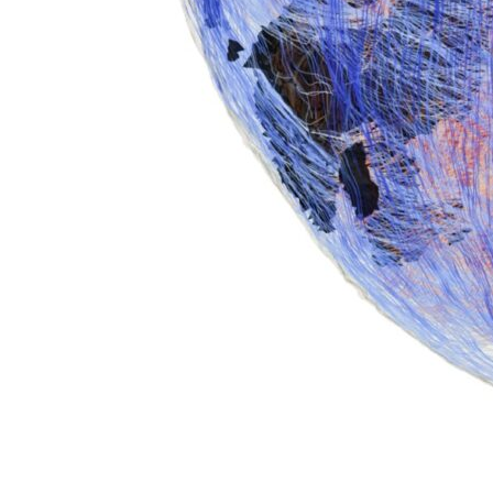
bambini