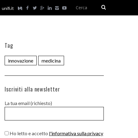
unifi.it
Tag
innovazione
medicina
Iscriviti alla newsletter
La tua email (richiesto)
Ho letto e accetto
l'informativa sulla privacy