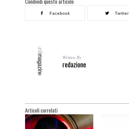
Condividi questo articolo
Facebook
Twitte
Written By
redazione
Articoli correlati