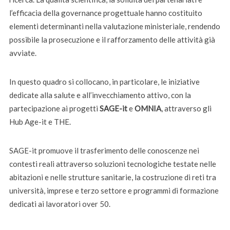
l’efficacia della governance progettuale hanno costituito
elementi determinanti nella valutazione ministeriale, rendendo
possibile la prosecuzione e il rafforzamento delle attività già
avviate.
In questo quadro si collocano, in particolare, le iniziative
dedicate alla salute e all’invecchiamento attivo, con la
partecipazione ai progetti
SAGE-it
e
OMNIA
, attraverso gli
Hub Age-it e THE.
SAGE-it promuove il trasferimento delle conoscenze nei
contesti reali attraverso soluzioni tecnologiche testate nelle
abitazioni e nelle strutture sanitarie, la costruzione di reti tra
università, imprese e terzo settore e programmi di formazione
dedicati ai lavoratori over 50.