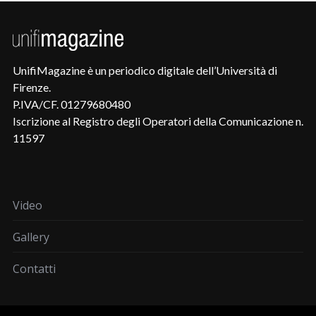
UnifiMagazine è un periodico digitale dell’Università di
Firenze.
P.IVA/CF. 01279680480
Iscrizione al Registro degli Operatori della Comunicazione n.
11597
Video
Gallery
Contatti