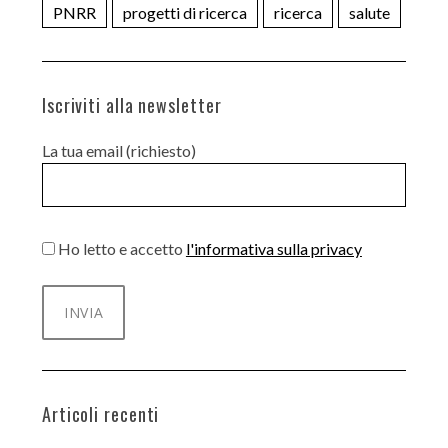
PNRR
progetti di ricerca
ricerca
salute
Iscriviti alla newsletter
La tua email (richiesto)
Ho letto e accetto
l'informativa sulla privacy
Articoli recenti