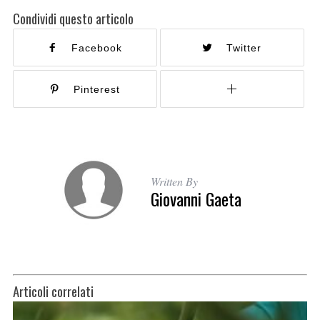
Condividi questo articolo
Facebook
Twitter
Pinterest
Written By
Giovanni Gaeta
Articoli correlati