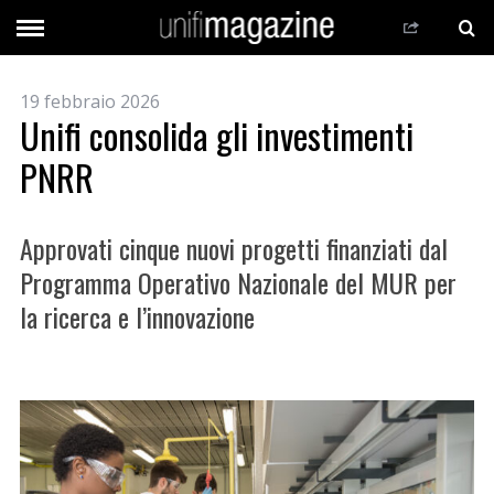
19 febbraio 2026
Unifi consolida gli investimenti
PNRR
Approvati cinque nuovi progetti finanziati dal
Programma Operativo Nazionale del MUR per
la ricerca e l’innovazione