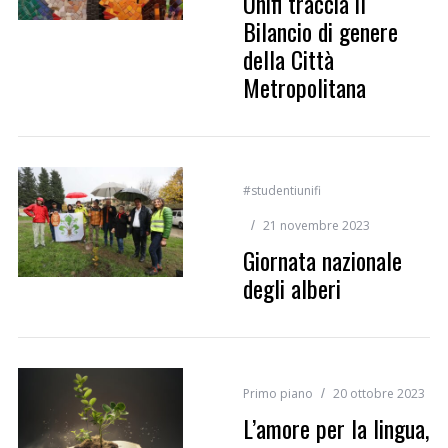
Unifi traccia il
Bilancio di genere
della Città
Metropolitana
#studentiunifi
21 novembre 2023
Giornata nazionale
degli alberi
Primo piano
20 ottobre 2023
L’amore per la lingua,