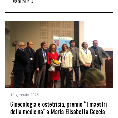
LEGGI DI PIÙ
10 gennaio 2025
Ginecologia e ostetricia, premio “I maestri
della medicina” a Maria Elisabetta Coccia