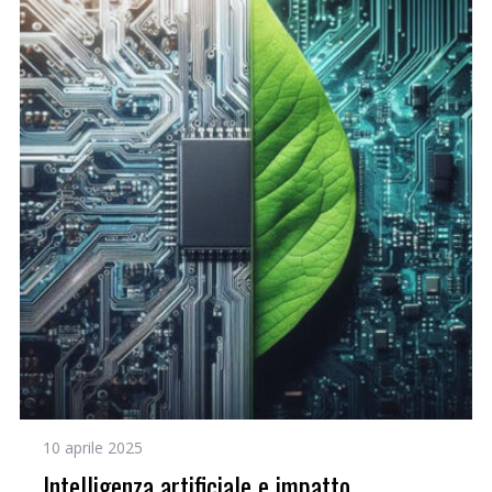
10 aprile 2025
Intelligenza artificiale e impatto