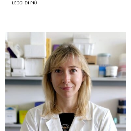
LEGGI DI PIÙ