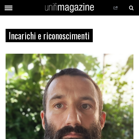
Incarichi e riconoscimenti