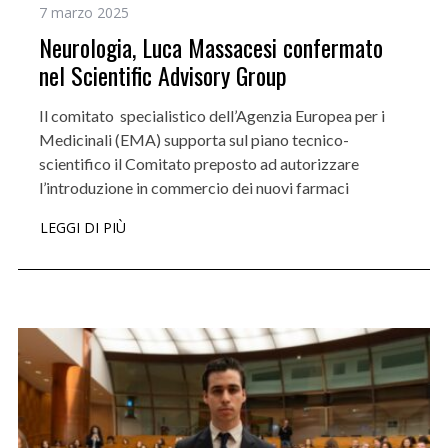
7 marzo 2025
Neurologia, Luca Massacesi confermato
nel Scientific Advisory Group
Il comitato specialistico dell’Agenzia Europea per i
Medicinali (EMA) supporta sul piano tecnico-
scientifico il Comitato preposto ad autorizzare
l’introduzione in commercio dei nuovi farmaci
LEGGI DI PIÙ