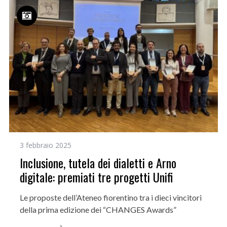
3 febbraio 2025
Inclusione, tutela dei dialetti e Arno
digitale: premiati tre progetti Unifi
Le proposte dell’Ateneo fiorentino tra i dieci vincitori
della prima edizione dei “CHANGES Awards”