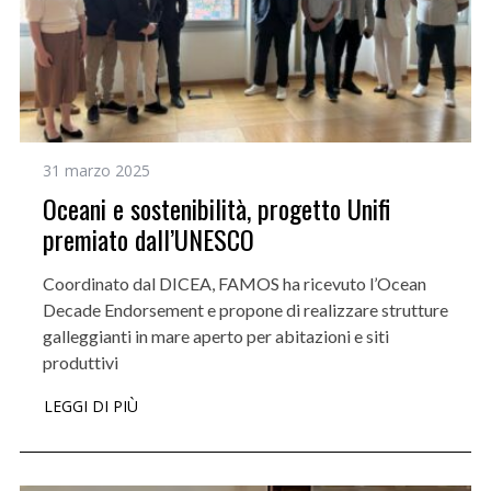
31 marzo 2025
Oceani e sostenibilità, progetto Unifi
premiato dall’UNESCO
Coordinato dal DICEA, FAMOS ha ricevuto l’Ocean
Decade Endorsement e propone di realizzare strutture
galleggianti in mare aperto per abitazioni e siti
produttivi
LEGGI DI PIÙ