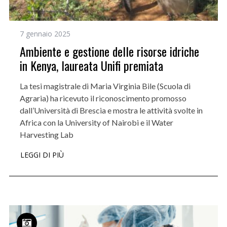
7 gennaio 2025
Ambiente e gestione delle risorse idriche
in Kenya, laureata Unifi premiata
La tesi magistrale di Maria Virginia Bile (Scuola di
Agraria) ha ricevuto il riconoscimento promosso
dall’Università di Brescia e mostra le attività svolte in
Africa con la University of Nairobi e il Water
Harvesting Lab
LEGGI DI PIÙ