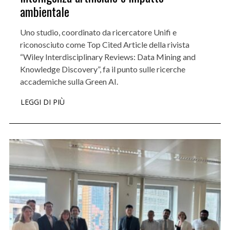
ambientale
Uno studio, coordinato da ricercatore Unifi e
riconosciuto come Top Cited Article della rivista
“Wiley Interdisciplinary Reviews: Data Mining and
Knowledge Discovery”, fa il punto sulle ricerche
accademiche sulla Green AI.
LEGGI DI PIÙ