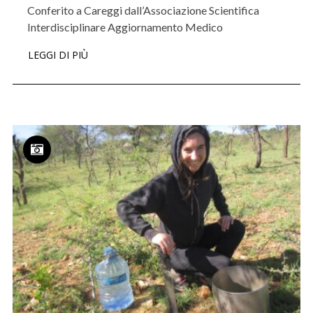
Conferito a Careggi dall’Associazione Scientifica
Interdisciplinare Aggiornamento Medico
LEGGI DI PIÙ