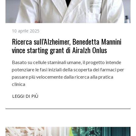
10 aprile 2025
Ricerca sull’Alzheimer, Benedetta Mannini
vince starting grant di Airalzh Onlus
Basato su cellule staminali umane, il progetto intende
potenziare le fasi iniziali della scoperta dei farmaci per
passare più velocemente dalla ricerca alla pratica
clinica
LEGGI DI PIÙ