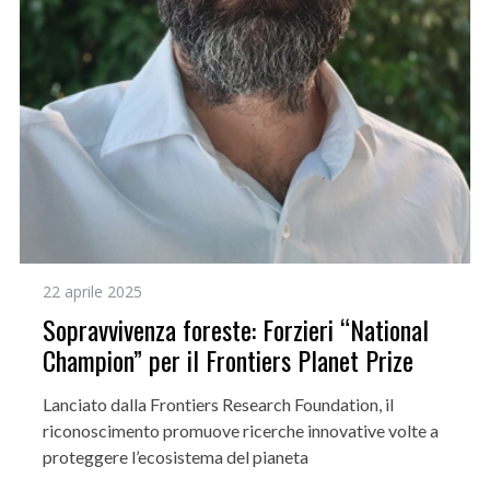
22 aprile 2025
Sopravvivenza foreste: Forzieri “National
Champion” per il Frontiers Planet Prize
Lanciato dalla Frontiers Research Foundation, il
riconoscimento promuove ricerche innovative volte a
proteggere l’ecosistema del pianeta