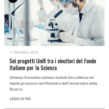
17 dicembre 2024
Sei progetti Unifi tra i vincitori del Fondo
Italiano per la Scienza
L’Ateneo fiorentino ottiene risultati d’eccellenza nel
bando promosso dal Ministero dell’Università e della
Ricerca
LEGGI DI PIÙ