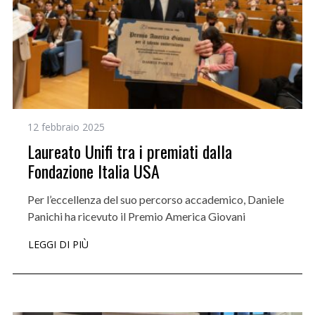
12 febbraio 2025
Laureato Unifi tra i premiati dalla
Fondazione Italia USA
Per l’eccellenza del suo percorso accademico, Daniele
Panichi ha ricevuto il Premio America Giovani
LEGGI DI PIÙ