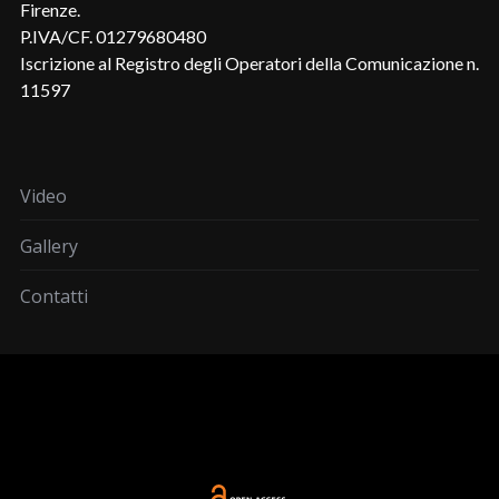
Firenze.
P.IVA/CF. 01279680480
Iscrizione al Registro degli Operatori della Comunicazione n.
11597
Video
Gallery
Contatti