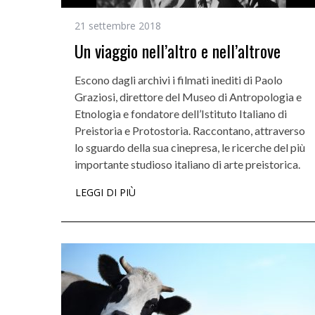
21 settembre 2018
Un viaggio nell’altro e nell’altrove
Escono dagli archivi i filmati inediti di Paolo
Graziosi, direttore del Museo di Antropologia e
Etnologia e fondatore dell’Istituto Italiano di
Preistoria e Protostoria. Raccontano, attraverso
lo sguardo della sua cinepresa, le ricerche del più
importante studioso italiano di arte preistorica.
LEGGI DI PIÙ