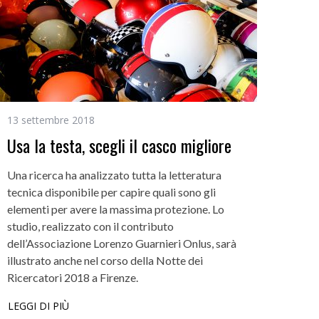
13 settembre 2018
Usa la testa, scegli il casco migliore
Una ricerca ha analizzato tutta la letteratura
tecnica disponibile per capire quali sono gli
elementi per avere la massima protezione. Lo
studio, realizzato con il contributo
dell’Associazione Lorenzo Guarnieri Onlus, sarà
illustrato anche nel corso della Notte dei
Ricercatori 2018 a Firenze.
LEGGI DI PIÙ