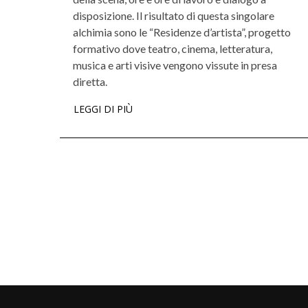
disposizione. Il risultato di questa singolare
alchimia sono le “Residenze d’artista”, progetto
formativo dove teatro, cinema, letteratura,
musica e arti visive vengono vissute in presa
diretta.
LEGGI DI PIÙ