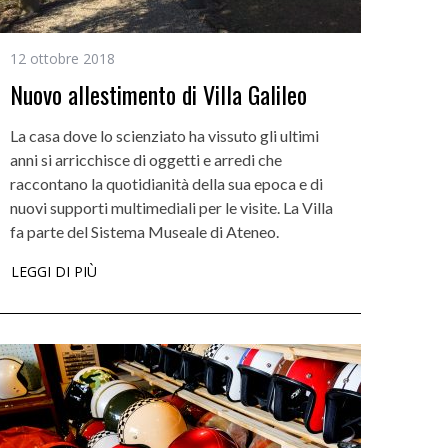
12 ottobre 2018
Nuovo allestimento di Villa Galileo
La casa dove lo scienziato ha vissuto gli ultimi
anni si arricchisce di oggetti e arredi che
raccontano la quotidianità della sua epoca e di
nuovi supporti multimediali per le visite. La Villa
fa parte del Sistema Museale di Ateneo.
LEGGI DI PIÙ