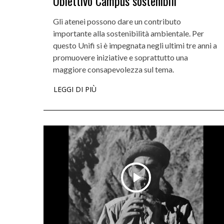
Obiettivo Campus sostenibili
Gli atenei possono dare un contributo
importante alla sostenibilità ambientale. Per
questo Unifi si è impegnata negli ultimi tre anni a
promuovere iniziative e soprattutto una
maggiore consapevolezza sul tema.
LEGGI DI PIÙ