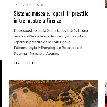
15 novembre 2018
Sistema museale, reperti in prestito
in tre mostre a Firenze
Due esposizioni alla Galleria degli Uffizi e una
mostra all’Accademia dei Georgofili ospitano
reperti in prestito dalle collezioni di
Paleontologia, Mineralogia e Botanica del
Sistema Museale di Ateneo.
LEGGI DI PIÙ