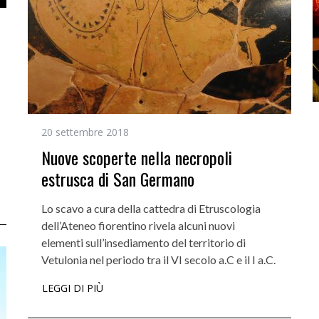
20 settembre 2018
Nuove scoperte nella necropoli
estrusca di San Germano
Lo scavo a cura della cattedra di Etruscologia
dell’Ateneo fiorentino rivela alcuni nuovi
elementi sull’insediamento del territorio di
Vetulonia nel periodo tra il VI secolo a.C e il I a.C.
LEGGI DI PIÙ