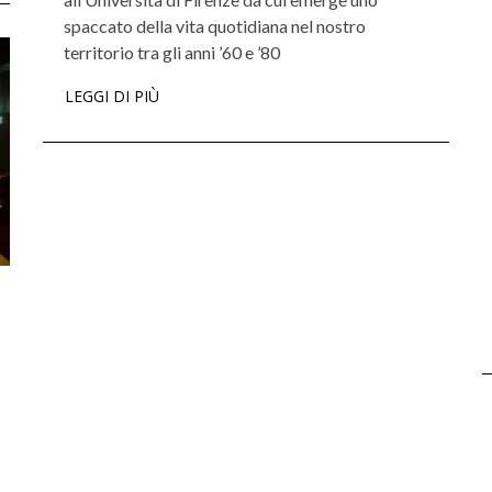
spaccato della vita quotidiana nel nostro
territorio tra gli anni ’60 e ’80
LEGGI DI PIÙ