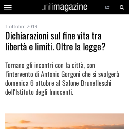
1 ottobre 2019
Dichiarazioni sul fine vita tra
libertà e limiti. Oltre la legge?
Tornano gli incontri con la città, con
l'intervento di Antonio Gorgoni che si svolgerà
domenica 6 ottobre al Salone Brunelleschi
dell'Istituto degli Innocenti.