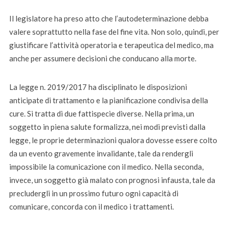
Il legislatore ha preso atto che l’autodeterminazione debba
valere soprattutto nella fase del fine vita. Non solo, quindi, per
giustificare l’attività operatoria e terapeutica del medico, ma
anche per assumere decisioni che conducano alla morte.
La legge n. 2019/2017 ha disciplinato le disposizioni
anticipate di trattamento e la pianificazione condivisa della
cure. Si tratta di due fattispecie diverse. Nella prima, un
soggetto in piena salute formalizza, nei modi previsti dalla
legge, le proprie determinazioni qualora dovesse essere colto
da un evento gravemente invalidante, tale da rendergli
impossibile la comunicazione con il medico. Nella seconda,
invece, un soggetto già malato con prognosi infausta, tale da
precludergli in un prossimo futuro ogni capacità di
comunicare, concorda con il medico i trattamenti.