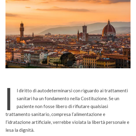
I
l diritto di autodeterminarsi con riguardo ai trattamenti
sanitari ha un fondamento nella Costituzione. Se un
paziente non fosse libero di rifiutare qualsiasi
trattamento sanitario, compresa l’alimentazione e
l’idratazione artificiale, verrebbe violata la libertà personale e
lesa la dignità.