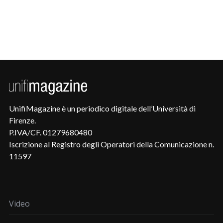
UnifiMagazine è un periodico digitale dell’Università di
Firenze.
P.IVA/CF. 01279680480
Iscrizione al Registro degli Operatori della Comunicazione n.
11597
Video