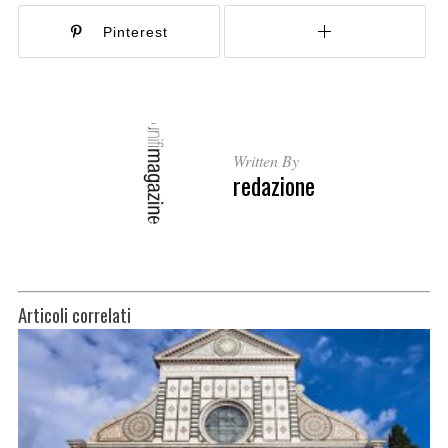
Pinterest
Written By
redazione
Articoli correlati