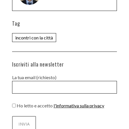
Tag
incontri con la città
Iscriviti alla newsletter
La tua email (richiesto)
Ho letto e accetto
l'informativa sulla privacy