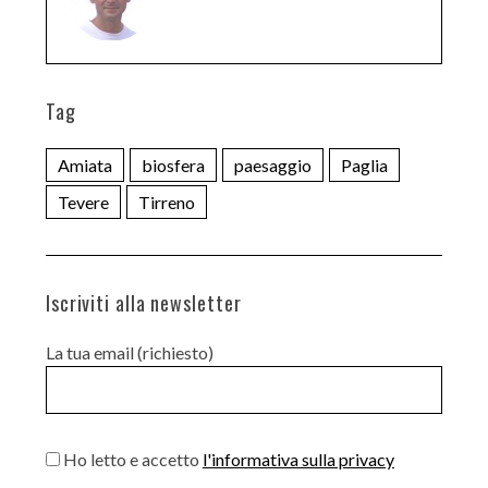
Tag
Amiata
biosfera
paesaggio
Paglia
Tevere
Tirreno
Iscriviti alla newsletter
La tua email (richiesto)
Ho letto e accetto
l'informativa sulla privacy