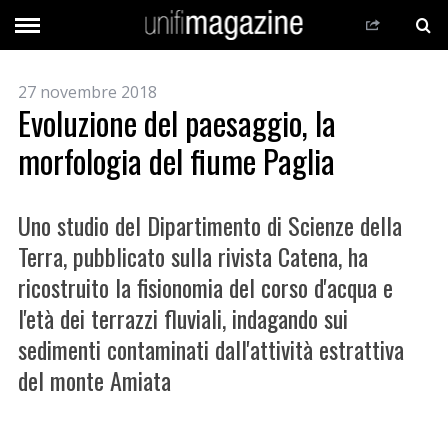
27 novembre 2018
Evoluzione del paesaggio, la
morfologia del fiume Paglia
Uno studio del Dipartimento di Scienze della
Terra, pubblicato sulla rivista Catena, ha
ricostruito la fisionomia del corso d'acqua e
l'età dei terrazzi fluviali, indagando sui
sedimenti contaminati dall'attività estrattiva
del monte Amiata