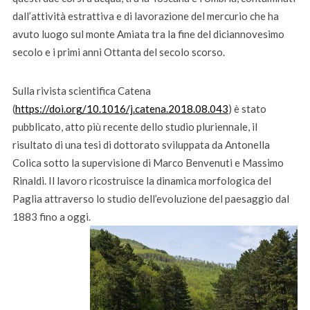
dall’attività estrattiva e di lavorazione del mercurio che ha
avuto luogo sul monte Amiata tra la fine del diciannovesimo
secolo e i primi anni Ottanta del secolo scorso.
Sulla rivista scientifica Catena
(
https://doi.org/10.1016/j.catena.2018.08.043
) è stato
pubblicato, atto più recente dello studio pluriennale, il
risultato di una tesi di dottorato sviluppata da Antonella
Colica sotto la supervisione di Marco Benvenuti e Massimo
Rinaldi. Il lavoro ricostruisce la dinamica morfologica del
Paglia attraverso lo studio dell’evoluzione del paesaggio dal
1883 fino a oggi.