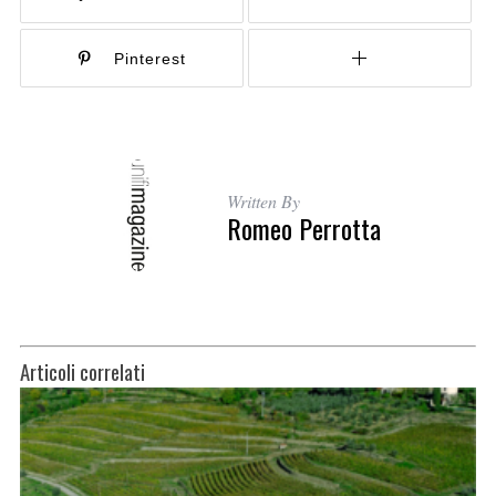
Pinterest
Written By
Romeo Perrotta
Articoli correlati