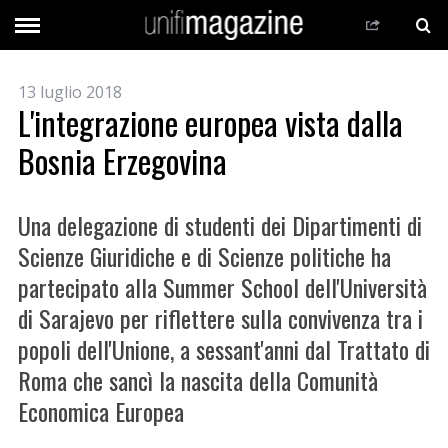
13 luglio 2018
L'integrazione europea vista dalla
Bosnia Erzegovina
Una delegazione di studenti dei Dipartimenti di
Scienze Giuridiche e di Scienze politiche ha
partecipato alla Summer School dell'Università
di Sarajevo per riflettere sulla convivenza tra i
popoli dell'Unione, a sessant'anni dal Trattato di
Roma che sancì la nascita della Comunità
Economica Europea