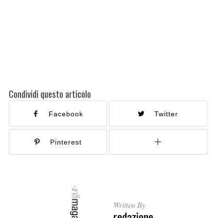
Condividi questo articolo
Facebook
Twitter
Pinterest
Written By
redazione