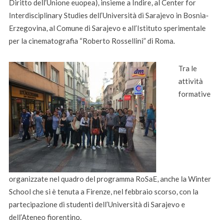
Diritto dell’Unione euopea), insieme a Indire, al Center for
Interdisciplinary Studies dell’Università di Sarajevo in Bosnia-
Erzegovina, al Comune di Sarajevo e all’Istituto sperimentale
per la cinematografia “Roberto Rossellini” di Roma.
Tra le
attività
formative
organizzate nel quadro del programma RoSaE, anche la Winter
School che si è tenuta a Firenze, nel febbraio scorso, con la
partecipazione di studenti dell’Università di Sarajevo e
dell’Ateneo fiorentino.