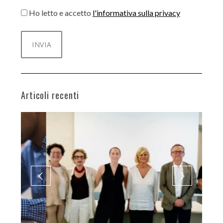
Ho letto e accetto
l'informativa sulla privacy
Articoli recenti