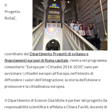
Il
Progetto
RoSaE,
coordinato dal
Dipartimento Progetti di sviluppo e
finanziamenti europei di Roma capitale
, rientra nel programma
comunitario “Europa per i Cittadini 2014-2020”, nato per
avvicinare i cittadini europei all’Europa, nell’intento di
diffondere i valori dell’integrazione, la storia dell’Unione e
promuovere la cittadinanza europea.
Il Dipartimento di Scienze Giuridiche è partner del progetto (la
responsabilità scientifica è affidata a Chiara Favilli, docente di