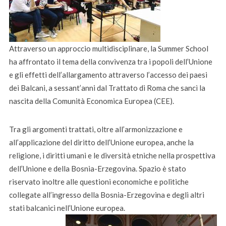
Attraverso un approccio multidisciplinare, la Summer School
ha affrontato il tema della convivenza tra i popoli dell’Unione
e gli effetti dell’allargamento attraverso l’accesso dei paesi
dei Balcani, a sessant’anni dal Trattato di Roma che sancì la
nascita della Comunità Economica Europea (CEE).
Tra gli argomenti trattati, oltre all’armonizzazione e
all’applicazione del diritto dell’Unione europea, anche la
religione, i diritti umani e le diversità etniche nella prospettiva
dell’Unione e della Bosnia-Erzegovina. Spazio è stato
riservato inoltre alle questioni economiche e politiche
collegate all’ingresso della Bosnia-Erzegovina e degli altri
stati balcanici nell’Unione europea.