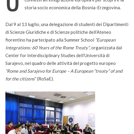
storia socio economica della Bosnia-Erzegovina.
Dal 9 al 13 luglio, una delegazione di studenti dei Dipartimenti
di Scienze Giuridiche e di Scienze politiche dell’Ateneo
fiorentino ha partecipato alla Summer School
“European
Integrations: 60 Years of the Rome Treaty”
, organizzata dal
Center for Interdisciplinary Studies dell’Università di
Sarajevo, nel quadro delle attività del progetto europeo
“Rome and Sarajevo for Europe – A European “treaty” of and
for the citizens
” (RoSaE).