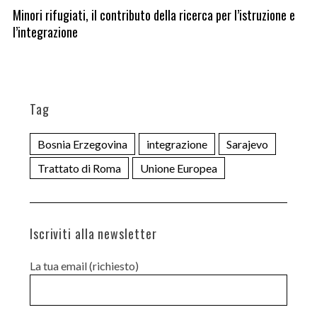
Minori rifugiati, il contributo della ricerca per l’istruzione e
Je
l’integrazione
Tag
Bosnia Erzegovina
integrazione
Sarajevo
Trattato di Roma
Unione Europea
Iscriviti alla newsletter
La tua email (richiesto)