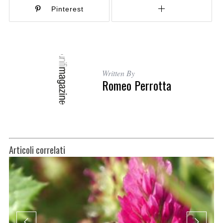
Pinterest
Written By
Romeo Perrotta
Articoli correlati