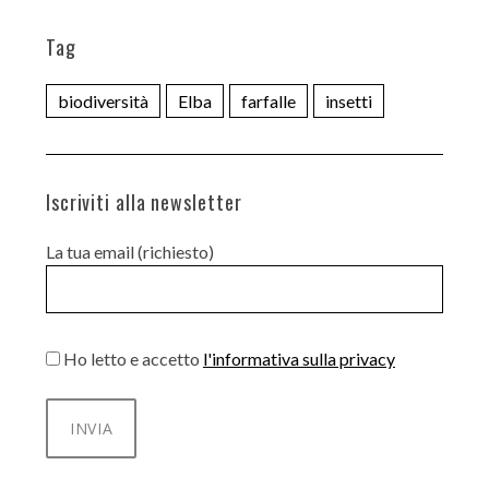
Tag
biodiversità
Elba
farfalle
insetti
Iscriviti alla newsletter
La tua email (richiesto)
Ho letto e accetto
l'informativa sulla privacy