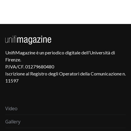
UnifiMagazine è un periodico digitale dell’Università di
Firenze.
P.IVA/CF. 01279680480
Iscrizione al Registro degli Operatori della Comunicazione n.
11597
Video
Gallery
Contatti