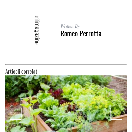
Written By
Romeo Perrotta
Articoli correlati