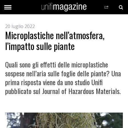
20 luglio 2022
Microplastiche nell’atmosfera,
l’impatto sulle piante
Quali sono gli effetti delle microplastiche
sospese nell’aria sulle foglie delle piante? Una
prima risposta viene da uno studio Unifi
pubblicato sul Journal of Hazardous Materials.