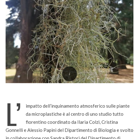
L’
impatto dell’inquinamento atmosferico sulle piante
da microplastiche è al centro di uno studio tutto
fiorentino coordinato da Ilaria Colzi, Cristina
Gonnelli e Alessio Papini del Dipartimento di Biologia e svolto
in collaborazione con Sandra Ristori del Dipartimento di