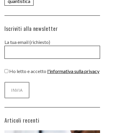
quantistica
Iscriviti alla newsletter
La tua email (richiesto)
Ho letto e accetto
l'informativa sulla privacy
Articoli recenti