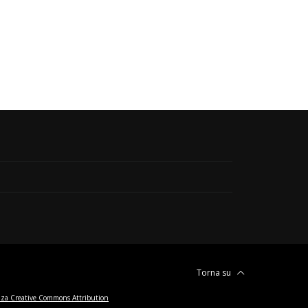
Torna su
nza Creative Commons Attribution