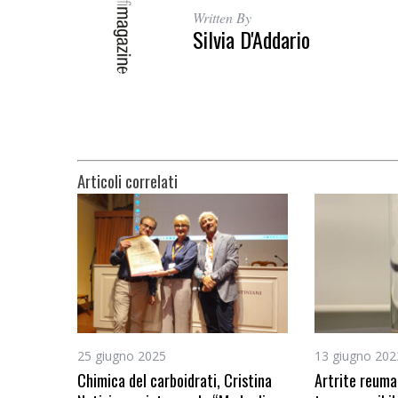
Written By
Silvia D'Addario
Articoli correlati
25 giugno 2025
13 giugno 202
Chimica del carboidrati, Cristina
Artrite reuma