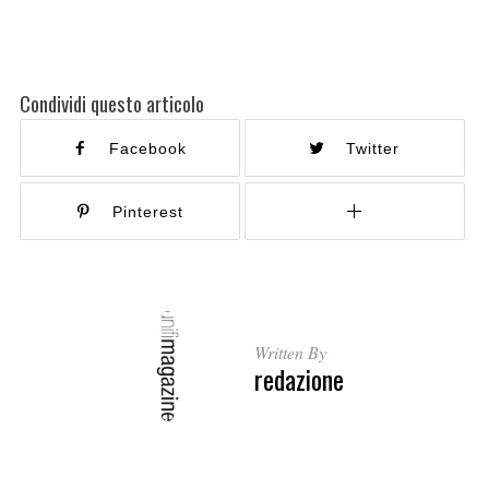
Condividi questo articolo
Facebook
Twitter
Pinterest
Written By
redazione