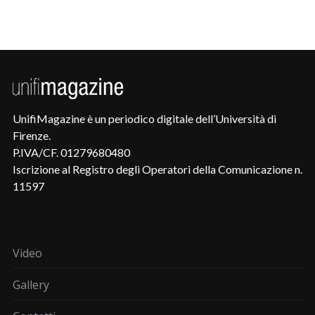
UnifiMagazine è un periodico digitale dell’Università di
Firenze.
P.IVA/CF. 01279680480
Iscrizione al Registro degli Operatori della Comunicazione n.
11597
Video
Gallery