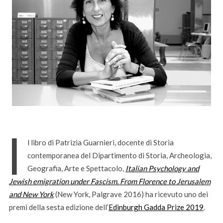
I
l libro di Patrizia Guarnieri, docente di Storia
contemporanea del Dipartimento di Storia, Archeologia,
Geografia, Arte e Spettacolo,
Italian Psychology and
Jewish emigration under Fascism. From Florence to Jerusalem
and New York
(New York, Palgrave 2016) ha ricevuto uno dei
premi della sesta edizione dell’
Edinburgh Gadda Prize 2019
.