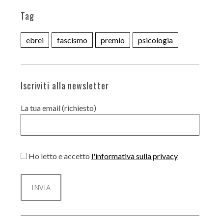
Tag
ebrei
fascismo
premio
psicologia
Iscriviti alla newsletter
La tua email (richiesto)
Ho letto e accetto
l'informativa sulla privacy