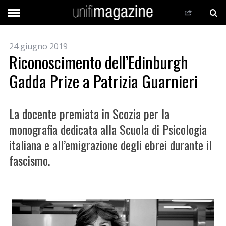
24 giugno 2019
Riconoscimento dell’Edinburgh
Gadda Prize a Patrizia Guarnieri
La docente premiata in Scozia per la
monografia dedicata alla Scuola di Psicologia
italiana e all’emigrazione degli ebrei durante il
fascismo.