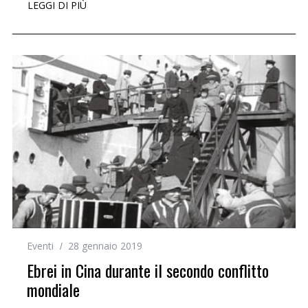
LEGGI DI PIÙ
Eventi
28 gennaio 2019
Ebrei in Cina durante il secondo conflitto
mondiale