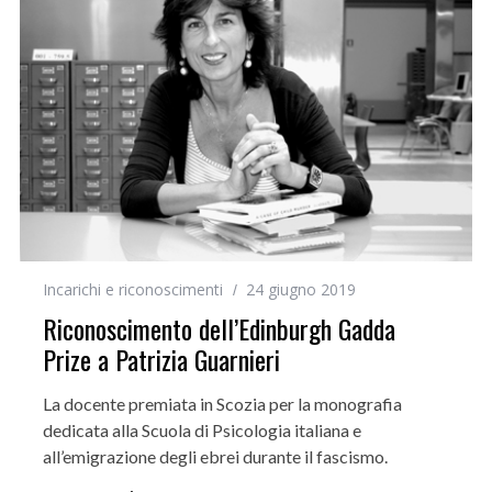
Incarichi e riconoscimenti
24 giugno 2019
Riconoscimento dell’Edinburgh Gadda
Prize a Patrizia Guarnieri
La docente premiata in Scozia per la monografia
dedicata alla Scuola di Psicologia italiana e
all’emigrazione degli ebrei durante il fascismo.