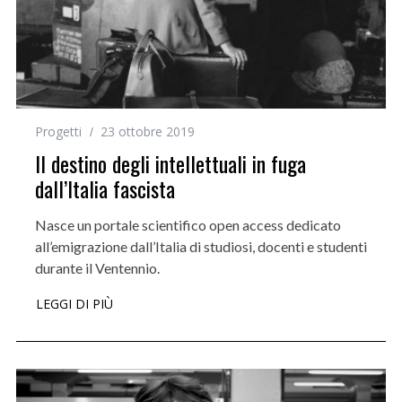
Progetti
23 ottobre 2019
Il destino degli intellettuali in fuga
dall’Italia fascista
Nasce un portale scientifico open access dedicato
all’emigrazione dall’Italia di studiosi, docenti e studenti
durante il Ventennio.
LEGGI DI PIÙ