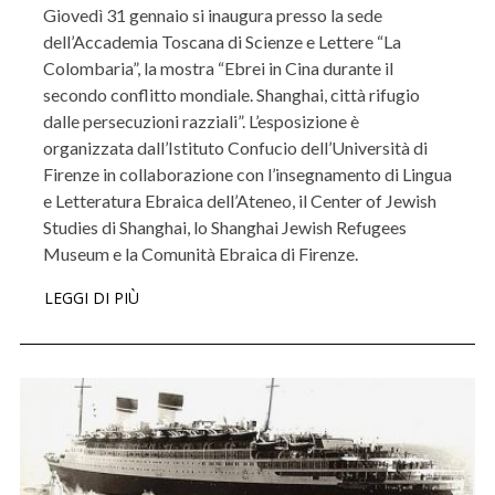
Giovedì 31 gennaio si inaugura presso la sede
dell’Accademia Toscana di Scienze e Lettere “La
Colombaria”, la mostra “Ebrei in Cina durante il
secondo conflitto mondiale. Shanghai, città rifugio
dalle persecuzioni razziali”. L’esposizione è
organizzata dall’Istituto Confucio dell’Università di
Firenze in collaborazione con l’insegnamento di Lingua
e Letteratura Ebraica dell’Ateneo, il Center of Jewish
Studies di Shanghai, lo Shanghai Jewish Refugees
Museum e la Comunità Ebraica di Firenze.
LEGGI DI PIÙ