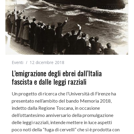
Eventi
12 dicembre 2018
L’emigrazione degli ebrei dall’Italia
fascista e dalle leggi razziali
Un progetto di ricerca che l’Università di Firenze ha
presentato nell’ambito del bando Memoria 2018,
indetto dalla Regione Toscana, in occasione
dell’ottantesimo anniversario della promulgazione
delle leggi razziali, intende mettere in luce aspetti
poco noti della “fuga di cervelli” che si è prodotta con