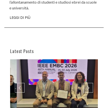
l’allontanamento di studenti e studiosi ebrei da scuole
e università.
LEGGI DI PIÙ
Latest Posts