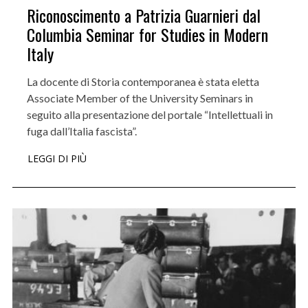
Riconoscimento a Patrizia Guarnieri dal
Columbia Seminar for Studies in Modern
Italy
La docente di Storia contemporanea è stata eletta
Associate Member of the University Seminars in
seguito alla presentazione del portale “Intellettuali in
fuga dall’Italia fascista”.
LEGGI DI PIÙ