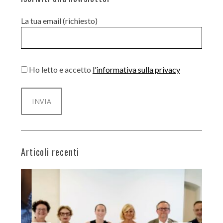
La tua email (richiesto)
Ho letto e accetto
l'informativa sulla privacy
Articoli recenti