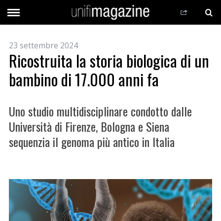
23 settembre 2024
Ricostruita la storia biologica di un
bambino di 17.000 anni fa
Uno studio multidisciplinare condotto dalle
Università di Firenze, Bologna e Siena
sequenzia il genoma più antico in Italia