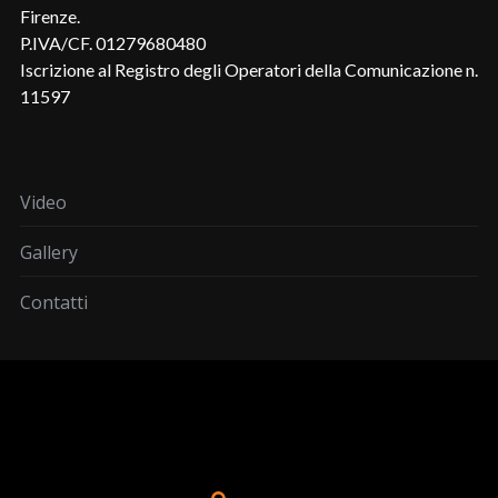
Firenze.
P.IVA/CF. 01279680480
Iscrizione al Registro degli Operatori della Comunicazione n.
11597
Video
Gallery
Contatti