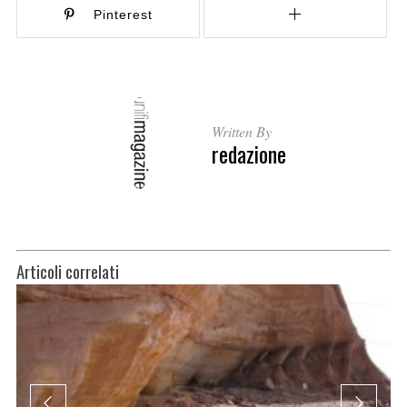
Pinterest
Written By
redazione
Articoli correlati