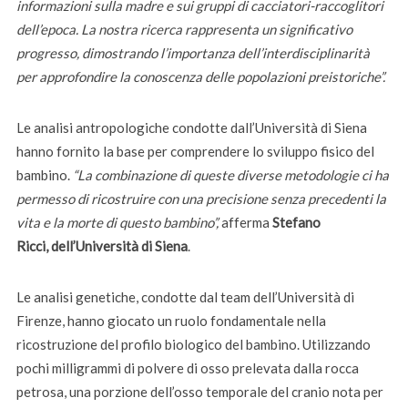
informazioni sulla madre e sui gruppi di cacciatori-raccoglitori
dell’epoca. La nostra ricerca rappresenta un significativo
progresso, dimostrando l’importanza dell’interdisciplinarità
per approfondire la conoscenza delle popolazioni preistoriche”.
Le analisi antropologiche condotte dall’Università di Siena
hanno fornito la base per comprendere lo sviluppo fisico del
bambino.
“La combinazione di queste diverse metodologie ci ha
permesso di ricostruire con una precisione senza precedenti la
vita e la morte di questo bambino”,
afferma
Stefano
Ricci,
dell’Università di Siena
.
Le analisi genetiche, condotte dal team dell’Università di
Firenze, hanno giocato un ruolo fondamentale nella
ricostruzione del profilo biologico del bambino. Utilizzando
pochi milligrammi di polvere di osso prelevata dalla rocca
petrosa, una porzione dell’osso temporale del cranio nota per