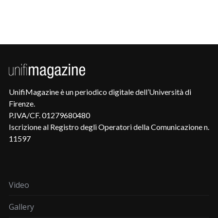
UnifiMagazine è un periodico digitale dell’Università di
Firenze.
P.IVA/CF. 01279680480
Iscrizione al Registro degli Operatori della Comunicazione n.
11597
Video
Gallery