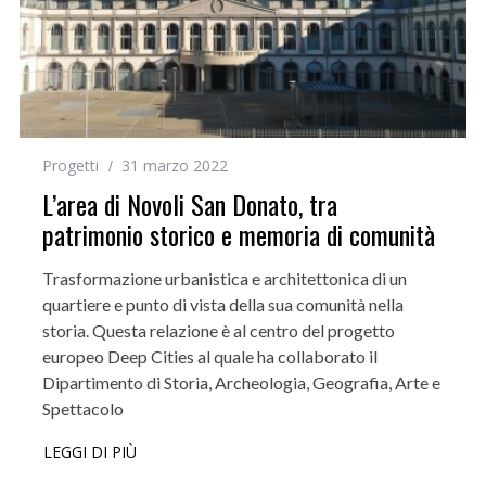
Progetti
31 marzo 2022
L’area di Novoli San Donato, tra
patrimonio storico e memoria di comunità
Trasformazione urbanistica e architettonica di un
quartiere e punto di vista della sua comunità nella
storia. Questa relazione è al centro del progetto
europeo Deep Cities al quale ha collaborato il
Dipartimento di Storia, Archeologia, Geografia, Arte e
Spettacolo
LEGGI DI PIÙ