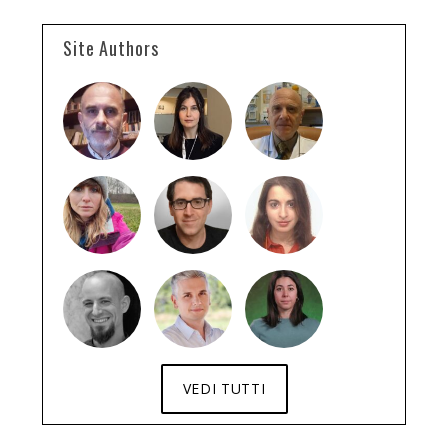
Site Authors
VEDI TUTTI