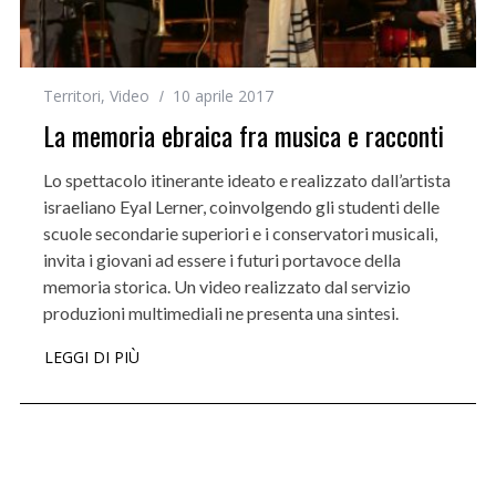
Territori
,
Video
10 aprile 2017
La memoria ebraica fra musica e racconti
Lo spettacolo itinerante ideato e realizzato dall’artista
israeliano Eyal Lerner, coinvolgendo gli studenti delle
scuole secondarie superiori e i conservatori musicali,
invita i giovani ad essere i futuri portavoce della
memoria storica. Un video realizzato dal servizio
produzioni multimediali ne presenta una sintesi.
LEGGI DI PIÙ