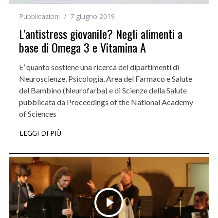
Pubblicazioni
7 giugno 2019
L’antistress giovanile? Negli alimenti a
base di Omega 3 e Vitamina A
E’ quanto sostiene una ricerca dei dipartimenti di
Neuroscienze, Psicologia, Area del Farmaco e Salute
del Bambino (Neurofarba) e di Scienze della Salute
pubblicata da Proceedings of the National Academy
of Sciences
LEGGI DI PIÙ