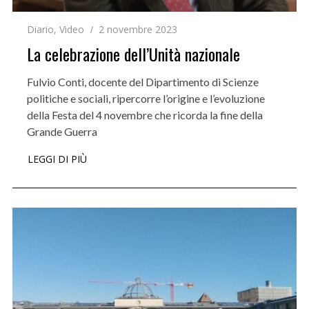
Diario
,
Video
2 novembre 2023
La celebrazione dell’Unità nazionale
Fulvio Conti, docente del Dipartimento di Scienze
politiche e sociali, ripercorre l’origine e l’evoluzione
della Festa del 4 novembre che ricorda la fine della
Grande Guerra
LEGGI DI PIÙ