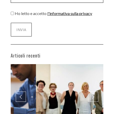
Ho letto e accetto
l'informativa sulla privacy
Articoli recenti