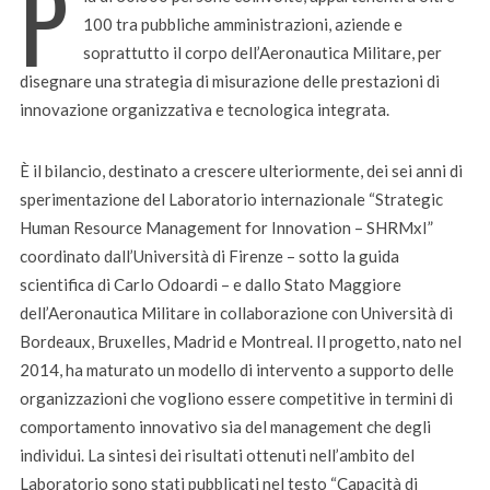
P
100 tra pubbliche amministrazioni, aziende e
soprattutto il corpo dell’Aeronautica Militare, per
disegnare una strategia di misurazione delle prestazioni di
innovazione organizzativa e tecnologica
integrata
.
È il bilancio, destinato a crescere ulteriormente, dei sei anni di
sperimentazione del Laboratorio internazionale “Strategic
Human Resource Management for Innovation – SHRMxI”
coordinato dall’Università di Firenze – sotto la guida
scientifica di Carlo Odoardi – e dallo Stato Maggiore
dell’Aeronautica
Militare in collaborazione con Università di
Bordeaux, Bruxelles, Madrid e Montreal. Il progetto, nato nel
2014, ha maturato un modello di intervento a supporto delle
organizzazioni che vogliono essere competitive in termini di
comportamento innovativo sia del management che degli
individui.
La sintesi dei risultati ottenuti nell’ambito del
Laboratorio sono stati pubblicati nel testo “Capacità di