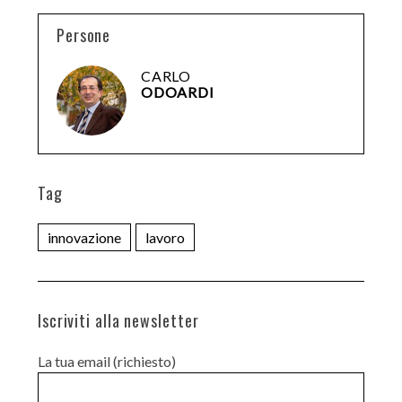
Persone
CARLO
ODOARDI
Tag
innovazione
lavoro
Iscriviti alla newsletter
La tua email (richiesto)