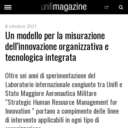
8 ottobre 2021
Un modello per la misurazione
dell’innovazione organizzativa e
tecnologica integrata
Oltre sei anni di sperimentazione del
Laboratorio internazionale congiunto tra Unifi e
Stato Maggiore Aeronautica Militare
“Strategic Human Resource Management for
Innovation ” portano a compimento delle linee
di intervento applicabili in ogni tipo di