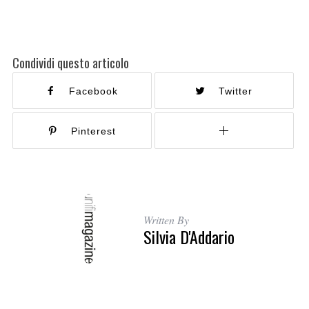
Condividi questo articolo
Facebook
Twitter
Pinterest
Written By
Silvia D'Addario