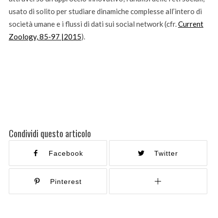
usato di solito per studiare dinamiche complesse all’intero di
società umane e i flussi di dati sui social network (cfr.
Current
Zoology, 85-97 |2015
).
Condividi questo articolo
Facebook
Twitter
Pinterest