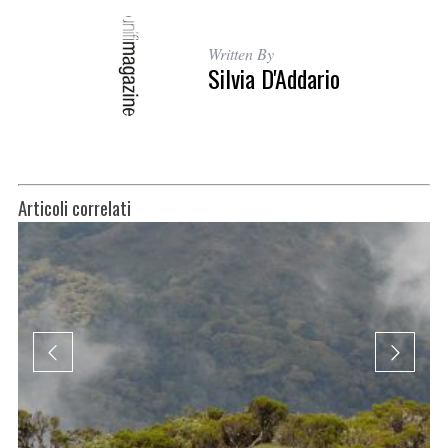
Written By
Silvia D'Addario
Articoli correlati