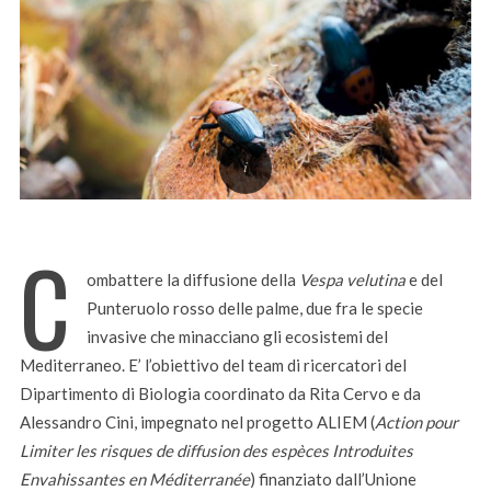
C
ombattere la diffusione della
Vespa velutina
e del
Punteruolo rosso delle palme, due fra le specie
invasive che minacciano gli ecosistemi del
Mediterraneo. E’ l’obiettivo del team di ricercatori del
Dipartimento di Biologia coordinato da Rita Cervo e da
Alessandro Cini, impegnato nel progetto ALIEM (
Action pour
Limiter les risques de diffusion des espèces Introduites
Envahissantes en Méditerranée
) finanziato dall’Unione