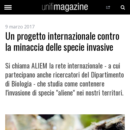
9 marzo 2017
Un progetto internazionale contro
la minaccia delle specie invasive
Si chiama ALIEM la rete internazionale - a cui
partecipano anche ricercatori del Dipartimento
di Biologia - che studia come contenere
l'invasione di specie "aliene" nei nostri territori.