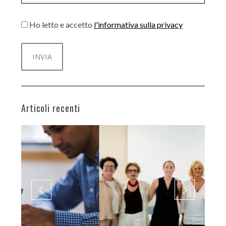
Ho letto e accetto
l'informativa sulla privacy
Articoli recenti