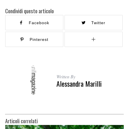
Condividi questo articolo
Facebook
Twitter
Pinterest
Written By
Alessandra Marilli
Articoli correlati