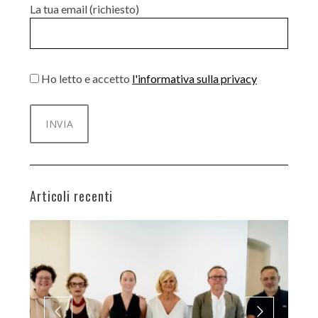
La tua email (richiesto)
Ho letto e accetto
l'informativa sulla privacy
Articoli recenti