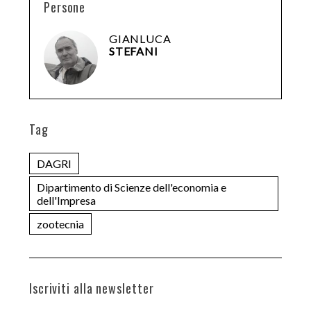
Persone
GIANLUCA
STEFANI
Tag
DAGRI
Dipartimento di Scienze dell'economia e
dell'Impresa
zootecnia
Iscriviti alla newsletter