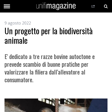
9 agosto 2022
Un progetto per la biodiversità
animale
E' dedicato a tre razze bovine autoctone e
prevede scambio di buone pratiche per
valorizzare la filiera dall’allevatore al
consumatore.