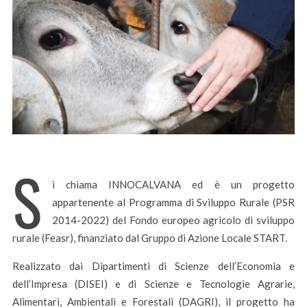
S
i chiama INNOCALVANA ed è un progetto
appartenente al Programma di Sviluppo Rurale (PSR
2014-2022) del Fondo europeo agricolo di sviluppo
rurale (Feasr), finanziato dal Gruppo di Azione Locale START.
Realizzato dai Dipartimenti di Scienze dell’Economia e
dell’Impresa (DISEI) e di Scienze e Tecnologie Agrarie,
Alimentari, Ambientali e Forestali (DAGRI), il progetto ha