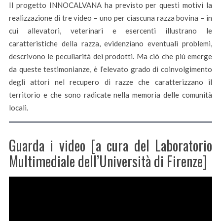
Il progetto INNOCALVANA ha previsto per questi motivi la
realizzazione di tre video – uno per ciascuna razza bovina – in
cui allevatori, veterinari e esercenti illustrano le
caratteristiche della razza, evidenziano eventuali problemi,
descrivono le peculiarità dei prodotti. Ma ciò che più emerge
da queste testimonianze, è l’elevato grado di coinvolgimento
degli attori nel recupero di razze che caratterizzano il
territorio e che sono radicate nella memoria delle comunità
locali.
Guarda i video [a cura del Laboratorio
Multimediale dell’Università di Firenze]