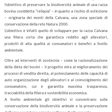
l’obiettivo di preservare la biodiversità animale di una razza
bovina cosiddetta “reliquia” – in quanto a rischio di estinzione
– originaria dei monti della Calvana, una zona speciale di
conservazione della rete Natura 2000.
L’obiettivo è infatti quello di sviluppare per la razza Calvana
una filiera corta che garantisca reddito agli allevatori,
prodotti di alta qualità ai consumatori e benefici a livello
ambientale.
Oltre ad interventi di zootecnia – come la razionalizzazione
della dieta dei bovini – il progetto mira al miglioramento dei
processi di vendita diretta, al potenziamento delle capacità di
auto organizzazione degli allevatori e al coinvolgimento del
consumatore, cui è garantita massima trasparenza,
tracciabilità della filiera e sostenibilità economica.
A livello ambientale gli obiettivi si concentrano sulla
conservazione della biodiversità animale e la preservazione