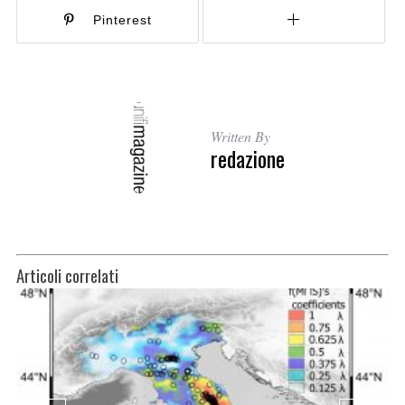
Pinterest
Written By
redazione
Articoli correlati