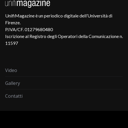
UnifiMagazine è un periodico digitale dell’Università di
Firenze.
P.IVA/CF. 01279680480
Iscrizione al Registro degli Operatori della Comunicazione n.
11597
Video
Gallery
Contatti