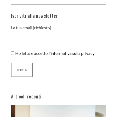
Iscriviti alla newsletter
La tua email (richiesto)
Ho letto e accetto
l'informativa sulla privacy
Articoli recenti