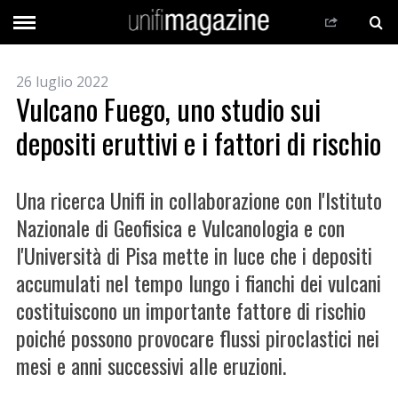
26 luglio 2022
Vulcano Fuego, uno studio sui
depositi eruttivi e i fattori di rischio
Una ricerca Unifi in collaborazione con l'Istituto
Nazionale di Geofisica e Vulcanologia e con
l'Università di Pisa mette in luce che i depositi
accumulati nel tempo lungo i fianchi dei vulcani
costituiscono un importante fattore di rischio
poiché possono provocare flussi piroclastici nei
mesi e anni successivi alle eruzioni.