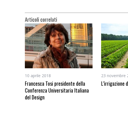
Articoli correlati
10 aprile 2018
23 novembre 
Francesca Tosi presidente della
L’irrigazione 
Conferenza Universitaria Italiana
del Design