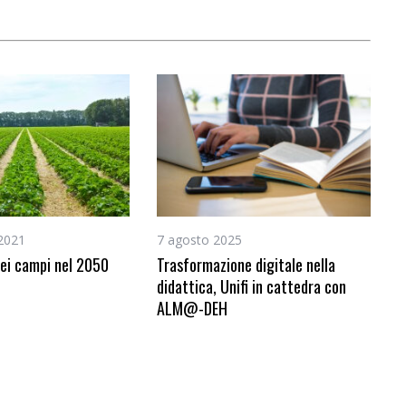
2021
7 agosto 2025
dei campi nel 2050
Trasformazione digitale nella
didattica, Unifi in cattedra con
ALM@-DEH