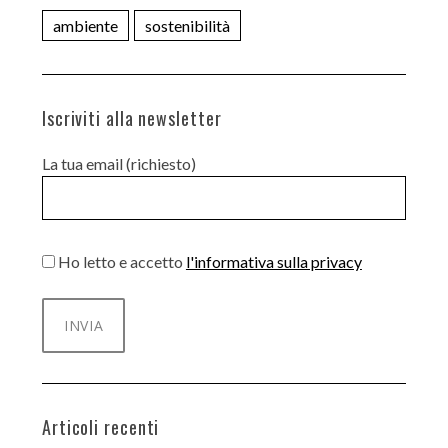
ambiente
sostenibilità
Iscriviti alla newsletter
La tua email (richiesto)
Ho letto e accetto
l'informativa sulla privacy
Articoli recenti