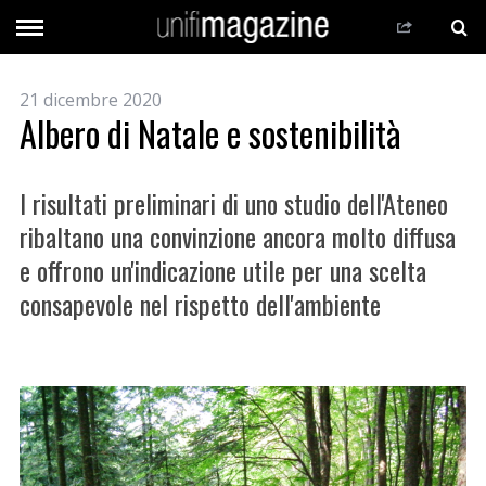
21 dicembre 2020
Albero di Natale e sostenibilità
I risultati preliminari di uno studio dell'Ateneo
ribaltano una convinzione ancora molto diffusa
e offrono un'indicazione utile per una scelta
consapevole nel rispetto dell'ambiente