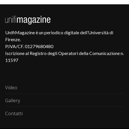
UnifiMagazine è un periodico digitale dell’Università di
Firenze.
P.IVA/CF. 01279680480
Iscrizione al Registro degli Operatori della Comunicazione n.
11597
Video
Gallery
Contatti