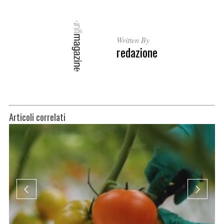
Written By
redazione
Articoli correlati