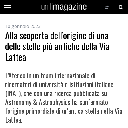
10 gennaio 2023
Alla scoperta dell’origine di una
delle stelle più antiche della Via
Lattea
L’Ateneo in un team internazionale di
ricercatori di università e istituzioni italiane
(INAF), che con una ricerca pubblicata su
Astronomy & Astrophysics ha confermato
l'origine primordiale di un'antica stella nella Via
Lattea.