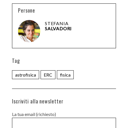
Persone
STEFANIA
SALVADORI
Tag
astrofisica
ERC
fisica
Iscriviti alla newsletter
La tua email (richiesto)