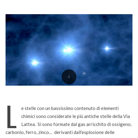
L
e stelle con un bassissimo contenuto di elementi
chimici sono considerate le più antiche stelle della Via
Lattea. Si sono formate dal gas arricchito di ossigeno,
carbonio, ferro, zinco… derivanti dall’esplosione delle