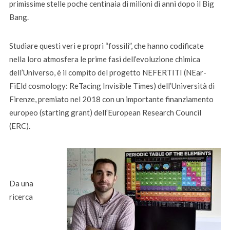
primissime stelle poche centinaia di milioni di anni dopo il Big
Bang.
Studiare questi veri e propri “fossili”, che hanno codificate
nella loro atmosfera le prime fasi dell’evoluzione chimica
dell’Universo, è il compito del progetto NEFERTITI (NEar-
FiEld cosmology: ReTacing Invisible Times) dell’Università di
Firenze, premiato nel 2018 con un importante finanziamento
europeo (starting grant) dell’European Research Council
(ERC).
Da una
ricerca