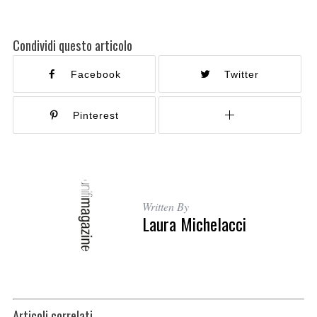
Condividi questo articolo
Facebook
Twitter
Pinterest
Written By
Laura Michelacci
Articoli correlati