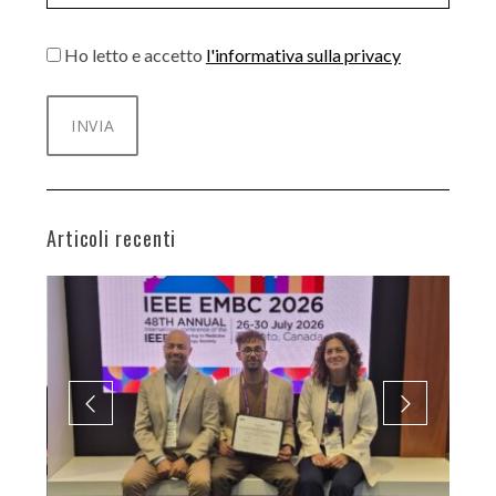
Ho letto e accetto
l'informativa sulla privacy
Articoli recenti