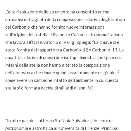
L’alta risoluzione dello strumento ha consentito anche
un’analisi dettagliata della composizione relativa degli isotopi
del Carbonio che hanno fornito nuove informazioni
sull’origine della stella. Elisabetta Caffau, astronoma italiana
che lavora all’Osservatorio di Parigi, spiega: “La chiave ci è
stata fornita dal rapporto tra Carbonio-12 e Carbonio-13. La
quantità relativa di questi due isotopi dimostra che i processi
interni della stella non hanno alterato la composizione
dell’atmosfera che rimane quindi assolutamente originale. È
come avere un campione intatto dell’ambiente in cui questa
stella si è formata decine di miliardi di anni fa”.
“In altre parole – afferma Stefania Salvadori, docente di
Astronomia e astrofisica all’Università di Firenze, Principal