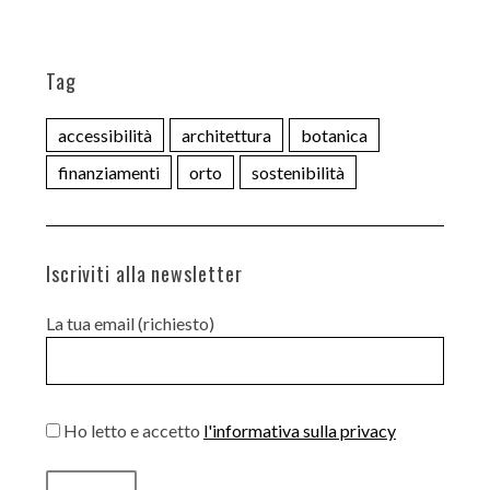
Tag
accessibilità
architettura
botanica
finanziamenti
orto
sostenibilità
Iscriviti alla newsletter
La tua email (richiesto)
Ho letto e accetto
l'informativa sulla privacy