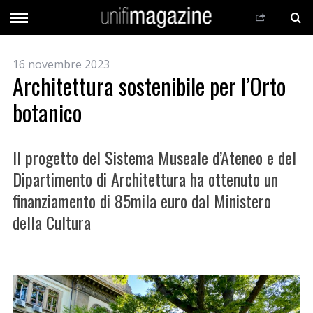
16 novembre 2023
Architettura sostenibile per l’Orto
botanico
Il progetto del Sistema Museale d’Ateneo e del
Dipartimento di Architettura ha ottenuto un
finanziamento di 85mila euro dal Ministero
della Cultura