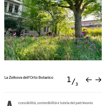
La Zelkova dell'Orto Botanico
1
3
ccessibilità, sostenibilità e tutela del patrimonio