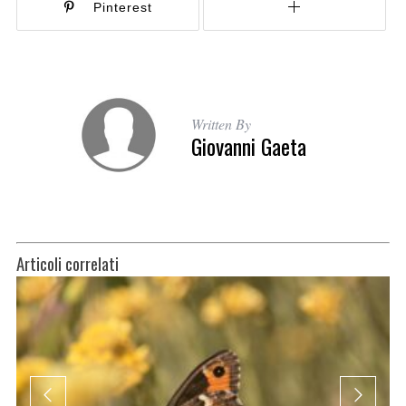
Pinterest
Written By
Giovanni Gaeta
Articoli correlati