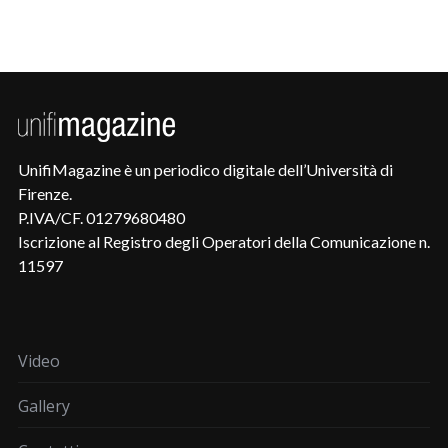
UnifiMagazine è un periodico digitale dell’Università di
Firenze.
P.IVA/CF. 01279680480
Iscrizione al Registro degli Operatori della Comunicazione n.
11597
Video
Gallery