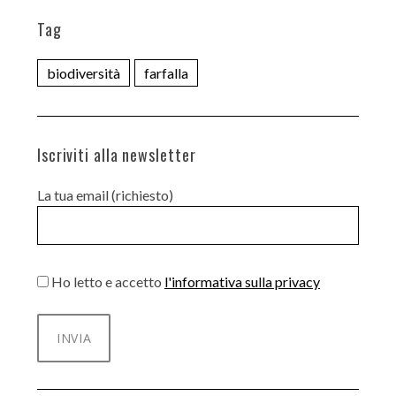
Tag
biodiversità
farfalla
Iscriviti alla newsletter
La tua email (richiesto)
Ho letto e accetto
l'informativa sulla privacy